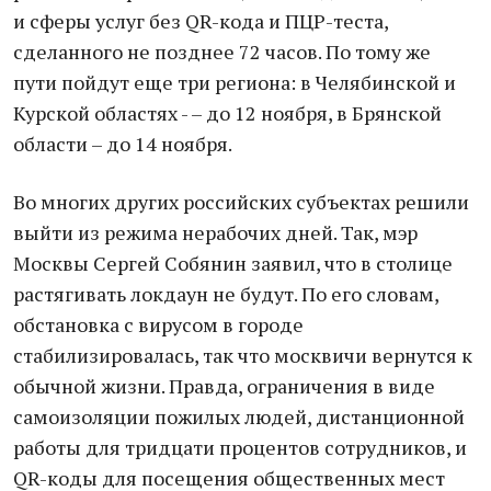
и сферы услуг без QR-кода и ПЦР-теста,
сделанного не позднее 72 часов. По тому же
пути пойдут еще три региона: в Челябинской и
Курской областях - – до 12 ноября, в Брянской
области – до 14 ноября.
Во многих других российских субъектах решили
выйти из режима нерабочих дней. Так, мэр
Москвы Сергей Собянин заявил, что в столице
растягивать локдаун не будут. По его словам,
обстановка с вирусом в городе
стабилизировалась, так что москвичи вернутся к
обычной жизни. Правда, ограничения в виде
самоизоляции пожилых людей, дистанционной
работы для тридцати процентов сотрудников, и
QR-коды для посещения общественных мест