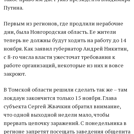
Путина.
Первым из регионов, где продлили нерабочие
дни, была Новгородская область. Ее жители
теперь не должны будут ходить на работу до 14
ноября. Как заявил губернатор Андрей Никитин,
с 8-го числа власти ужесточат требования к
работе организаций, некоторые из них и вовсе
закроют.
В Томской области решили сделать так же – там
локдаун закончится только 15 ноября. Глава
субъекта Сергей Жвачкин обратил внимание,
что одной выходной недели мало, чтобы
прервать цепочку заражений. С понедельника в
регионе запретят посещать заведения общепита