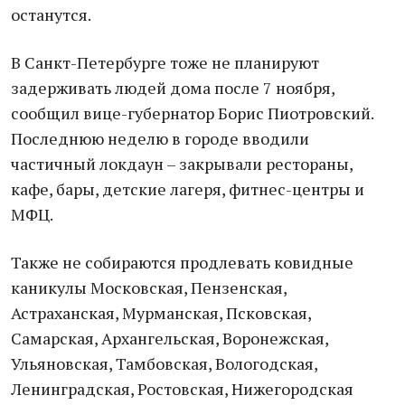
останутся.
В Санкт-Петербурге тоже не планируют
задерживать людей дома после 7 ноября,
сообщил вице-губернатор Борис Пиотровский.
Последнюю неделю в городе вводили
частичный локдаун – закрывали рестораны,
кафе, бары, детские лагеря, фитнес-центры и
МФЦ.
Также не собираются продлевать ковидные
каникулы Московская, Пензенская,
Астраханская, Мурманская, Псковская,
Самарская, Архангельская, Воронежская,
Ульяновская, Тамбовская, Вологодская,
Ленинградская, Ростовская, Нижегородская