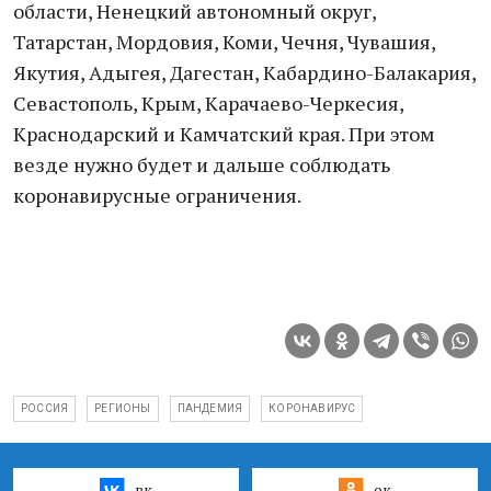
области, Ненецкий автономный округ,
Татарстан, Мордовия, Коми, Чечня, Чувашия,
Якутия, Адыгея, Дагестан, Кабардино-Балакария,
Севастополь, Крым, Карачаево-Черкесия,
Краснодарский и Камчатский края. При этом
везде нужно будет и дальше соблюдать
коронавирусные ограничения.
РОССИЯ
РЕГИОНЫ
ПАНДЕМИЯ
КОРОНАВИРУС
вк
ок