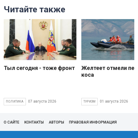
Читайте также
Тыл сегодня - тоже фронт
Желтеет отмели пес
коса
07 августа 2026
01 августа 2026
ПОЛИТИКА
ТУРИЗМ
О САЙТЕ
КОНТАКТЫ
АВТОРЫ
ПРАВОВАЯ ИНФОРМАЦИЯ