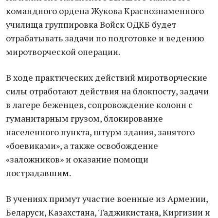
командного ордена Жукова Краснознаменного
училища группировка Войск ОДКБ будет
отрабатывать задачи по подготовке и ведению
миротворческой операции.
В ходе практических действий миротворческие
силы отработают действия на блокпосту, задачи
в лагере беженцев, сопровождение колонн с
гуманитарным грузом, блокирование
населенного пункта, штурм здания, занятого
«боевиками», а также освобождение
«заложников» и оказание помощи
пострадавшим.
В учениях примут участие военные из Армении,
Беларуси, Казахстана, Таджикистана, Киргизии и