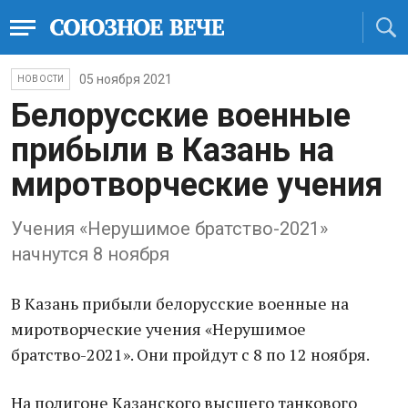
05 ноября 2021
НОВОСТИ
Белорусские военные
прибыли в Казань на
миротворческие учения
Учения «Нерушимое братство-2021»
начнутся 8 ноября
В Казань прибыли белорусские военные на
миротворческие учения «Нерушимое
братство-2021». Они пройдут с 8 по 12 ноября.
На полигоне Казанского высшего танкового