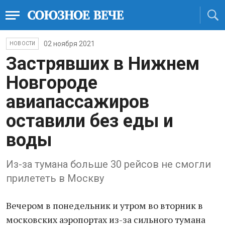
02 ноября 2021
НОВОСТИ
Застрявших в Нижнем
Новгороде
авиапассажиров
оставили без еды и
воды
Из-за тумана больше 30 рейсов не смогли
прилететь в Москву
Вечером в понедельник и утром во вторник в
московских аэропортах из-за сильного тумана