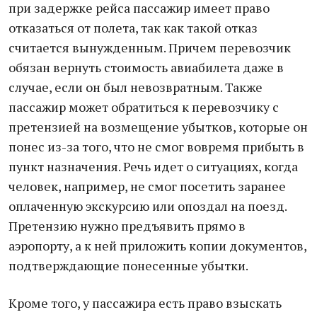
при задержке рейса пассажир имеет право
отказаться от полета, так как такой отказ
считается вынужденным. Причем перевозчик
обязан вернуть стоимость авиабилета даже в
случае, если он был невозвратным. Также
пассажир может обратиться к перевозчику с
претензией на возмещение убытков, которые он
понес из-за того, что не смог вовремя прибыть в
пункт назначения. Речь идет о ситуациях, когда
человек, например, не смог посетить заранее
оплаченную экскурсию или опоздал на поезд.
Претензию нужно предъявить прямо в
аэропорту, а к ней приложить копии документов,
подтверждающие понесенные убытки.
Кроме того, у пассажира есть право взыскать