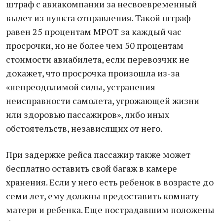
штраф с авиакомпании за несвоевременный
вылет из пункта отправления. Такой штраф
равен 25 процентам МРОТ за каждый час
просрочки, но не более чем 50 процентам
стоимости авиабилета, если перевозчик не
докажет, что просрочка произошла из-за
«непреодолимой силы, устранения
неисправности самолета, угрожающей жизни
или здоровью пассажиров», либо иных
обстоятельств, независящих от него.
При задержке рейса пассажир также может
бесплатно оставить свой багаж в камере
хранения. Если у него есть ребенок в возрасте до
семи лет, ему должны предоставить комнату
матери и ребенка. Еще пострадавшим положены