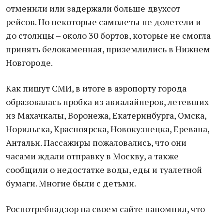
отменили или задержали больше двухсот
рейсов. Но некоторые самолеты не долетели и
до столицы – около 30 бортов, которые не смогла
принять белокаменная, приземлились в Нижнем
Новгороде.
Как пишут СМИ, в итоге в аэропорту города
образовалась пробка из авиалайнеров, летевших
из Махачкалы, Воронежа, Екатеринбурга, Омска,
Норильска, Красноярска, Новокузнецка, Еревана,
Антальи. Пассажиры пожаловались, что они
часами ждали отправку в Москву, а также
сообщили о недостатке воды, еды и туалетной
бумаги. Многие были с детьми.
Роспотребнадзор на своем сайте напомнил, что