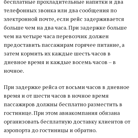
бесплатные прохладительные напитки и два
телефонных звонка или два сообщения по
электронной почте, если рейс задерживается
больше чем на два часа. При задержке больше
чем на четыре часа перевозчик должен
предоставить пассажирам горячее питание, а
затем кормить их каждые шесть часов в
дневное время и каждые восемь часов – в
ночное.
При задержке рейса от восьми часов в дневное
время и от шести часов в ночное время
пассажиров должны бесплатно разместить в
гостинице. При этом авиакомпания обязана
организовать бесплатную доставку клиентов от
аэропорта до гостиницы и обратно.