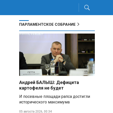
ПАРЛАМЕНТСКОЕ СОБРАНИЕ
Андрей БАЛЫШ: Дефицита
картофеля не будет
И посевные площади рапса достигли
исторического максимума
05 августа 2026, 00:34