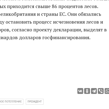
рых приходится свыше 86 процентов лесов.
Великобритания и страны ЕС. Они обязались
ду остановить процесс исчезновения лесов и
оров, согласно проекту декларации, выделят в
ллиардов долларов госфинансирования.
ОЕ ПОТЕПЛЕНИЕ
ПРЕЗИДЕНТ