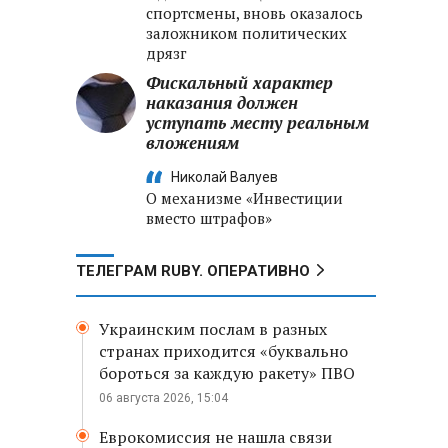
спортсмены, вновь оказалось
заложником политических
дрязг
Фискальный характер
наказания должен
уступать месту реальным
вложениям
Николай Валуев
О механизме «Инвестиции
вместо штрафов»
ТЕЛЕГРАМ RUBY. ОПЕРАТИВНО
Украинским послам в разных
странах приходится «буквально
бороться за каждую ракету» ПВО
06 августа 2026, 15:04
Еврокомиссия не нашла связи