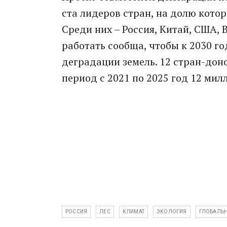
ста лидеров стран, на долю кото
Среди них – Россия, Китай, США, 
работать сообща, чтобы к 2030 го
деградации земель. 12 стран-дон
период с 2021 по 2025 год 12 ми
РОССИЯ
ЛЕС
КЛИМАТ
ЭКОЛОГИЯ
ГЛОБАЛЬН