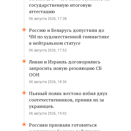
государственную итоговую
аттестацию
06 августа 2026, 17:38
Россию и Беларусь допустили до
ЧМ по художественной гимнастике
в нейтральном статусе
06 августа 2026, 17:52
Ливан и Израиль договорились
запросить новую резолюцию СБ
ООН
06 августа 2026, 18:36
Пьяный поляк жестоко избил двух
соотечественников, приняв их за
украинцев.
06 августа 2026, 19:02
Россиян призвали готовиться