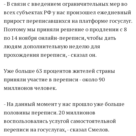
- В связи с введением ограничительных мер во
всех субъектах РФ у нас произошел ежедневный
прирост переписавшихся на платформе госуслуг.
Поэтому мы приняли решение о продлении с 8
по 14 ноября онлайн-переписи, чтобы дать
людям дополнительную неделю для
прохождения переписи, - сказал он.
Уже больше 63 процентов жителей страны
приняли участие в переписи - около 90
миллионов человек.
- На данный момент у нас прошло уже больше
половины переписи. 20 миллионов
воспользовались услугой самостоятельной
переписи на госуслугах, - сказал Смелов.