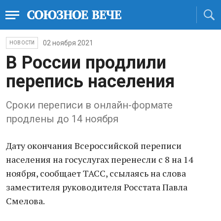
02 ноября 2021
НОВОСТИ
В России продлили
перепись населения
Сроки переписи в онлайн-формате
продлены до 14 ноября
Дату окончания Всероссийской переписи
населения на госуслугах перенесли с 8 на 14
ноября, сообщает ТАСС, ссылаясь на слова
заместителя руководителя Росстата Павла
Смелова.