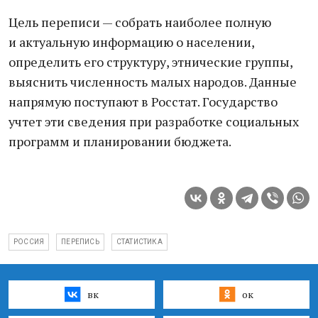
Цель переписи — собрать наиболее полную
и актуальную информацию о населении,
определить его структуру, этнические группы,
выяснить численность малых народов. Данные
напрямую поступают в Росстат. Государство
учтет эти сведения при разработке социальных
программ и планировании бюджета.
РОССИЯ
ПЕРЕПИСЬ
СТАТИСТИКА
вк
ок