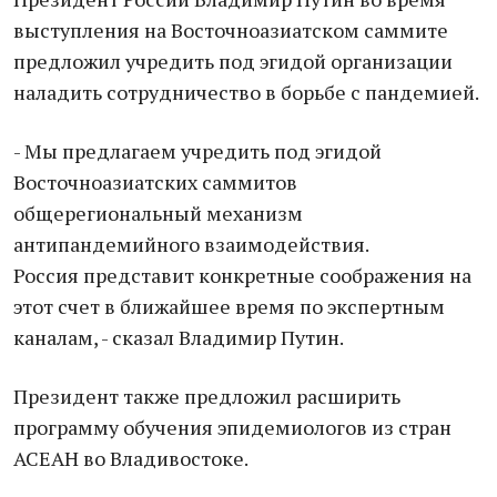
выступления на Восточноазиатском саммите
предложил учредить под эгидой организации
наладить сотрудничество в борьбе с пандемией.
- Мы предлагаем учредить под эгидой
Восточноазиатских саммитов
общерегиональный механизм
антипандемийного взаимодействия.
Россия представит конкретные соображения на
этот счет в ближайшее время по экспертным
каналам, - сказал Владимир Путин.
Президент также предложил расширить
программу обучения эпидемиологов из стран
АСЕАН во Владивостоке.