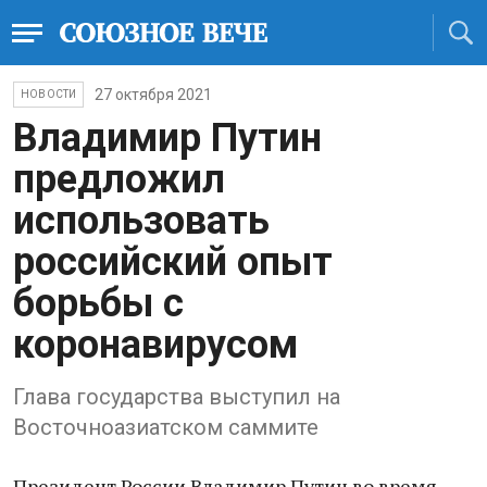
27 октября 2021
НОВОСТИ
Владимир Путин
предложил
использовать
российский опыт
борьбы с
коронавирусом
Глава государства выступил на
Восточноазиатском саммите
Президент России Владимир Путин во время