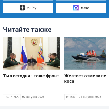
ru–by
макс
Читайте также
Тыл сегодня - тоже фронт
Желтеет отмели пес
коса
07 августа 2026
01 августа 2026
ПОЛИТИКА
ТУРИЗМ