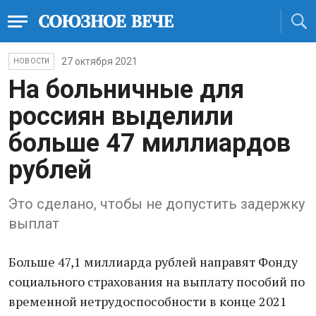
27 октября 2021
НОВОСТИ
На больничные для
россиян выделили
больше 47 миллиардов
рублей
Это сделано, чтобы не допустить задержку
выплат
Больше 47,1 миллиарда рублей направят Фонду
социального страхования на выплату пособий по
временной нетрудоспособности в конце 2021