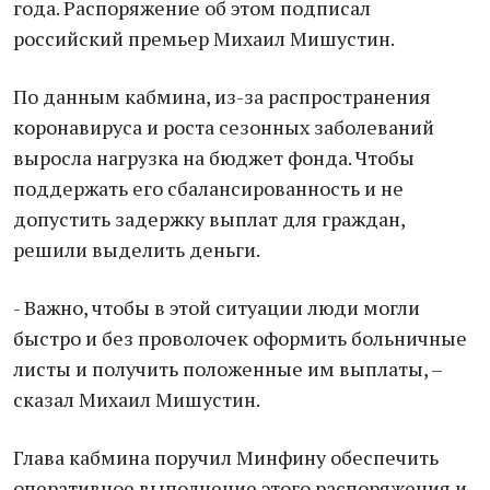
года. Распоряжение об этом подписал
российский премьер Михаил Мишустин.
По данным кабмина, из-за распространения
коронавируса и роста сезонных заболеваний
выросла нагрузка на бюджет фонда. Чтобы
поддержать его сбалансированность и не
допустить задержку выплат для граждан,
решили выделить деньги.
- Важно, чтобы в этой ситуации люди могли
быстро и без проволочек оформить больничные
листы и получить положенные им выплаты, –
сказал Михаил Мишустин.
Глава кабмина поручил Минфину обеспечить
оперативное выполнение этого распоряжения и