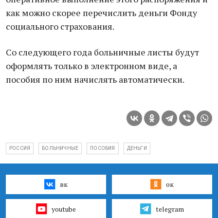
как можно скорее перечислить деньги Фонду
социального страхования.
Со следующего года больничные листы будут
оформлять только в электронном виде, а
пособия по ним начислять автоматически.
РОССИЯ
БОЛЬНИЧНЫЕ
ПОСОБИЯ
ДЕНЬГИ
вк
ок
youtube
telegram