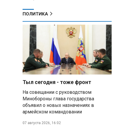
ПОЛИТИКА
Тыл сегодня - тоже фронт
На совещании с руководством
Минобороны глава государства
объявил о новых назначениях в
армейском командовании
07 августа 2026, 16:02