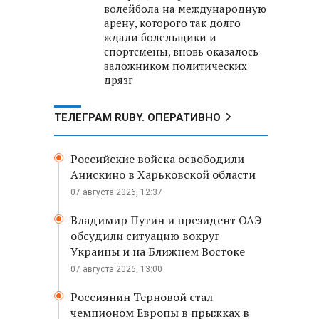
волейбола на международную
арену, которого так долго
ждали болельщики и
спортсмены, вновь оказалось
заложником политических
дрязг
ТЕЛЕГРАМ RUBY. ОПЕРАТИВНО
Российские войска освободили
Анискино в Харьковской области
07 августа 2026, 12:37
Владимир Путин и президент ОАЭ
обсудили ситуацию вокруг
Украины и на Ближнем Востоке
07 августа 2026, 13:00
Россиянин Терновой стал
чемпионом Европы в прыжках в