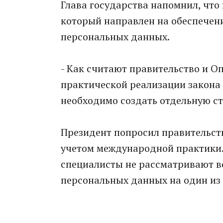
Глава государства напомнил, что 
который направлен на обеспечени
персональных данных.
- Как считают правительство и О
практической реализации закона 
необходимо создать отдельную ст
Президент попросил правительств
учетом международной практики.
специалисты не рассматривают в
персональных данных на один из