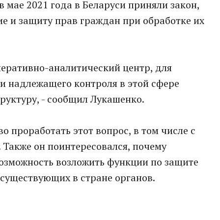
в мае 2021 года в Беларуси приняли закон,
е и защиту прав граждан при обработке их
перативно-аналитический центр, для
и надлежащего контроля в этой сфере
руктуру, - сообщил Лукашенко.
о проработать этот вопрос, в том числе с
 Также он поинтересовался, почему
озможность возложить функции по защите
 существующих в стране органов.