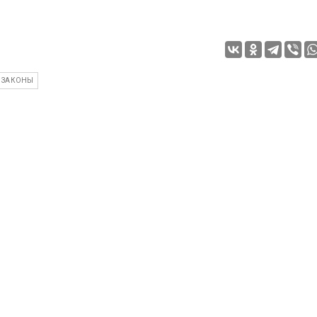
ЗАКОНЫ