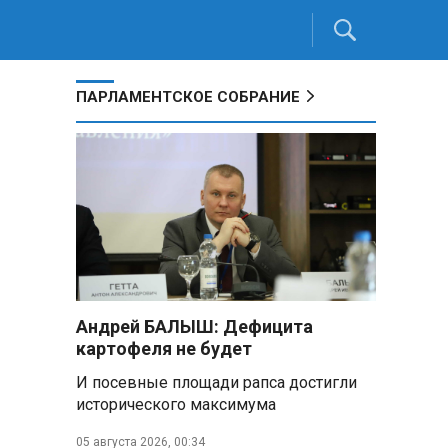
ПАРЛАМЕНТСКОЕ СОБРАНИЕ
Андрей БАЛЫШ: Дефицита
картофеля не будет
И посевные площади рапса достигли
исторического максимума
05 августа 2026, 00:34