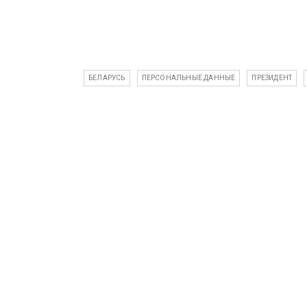
БЕЛАРУСЬ
ПЕРСОНАЛЬНЫЕ ДАННЫЕ
ПРЕЗИДЕНТ