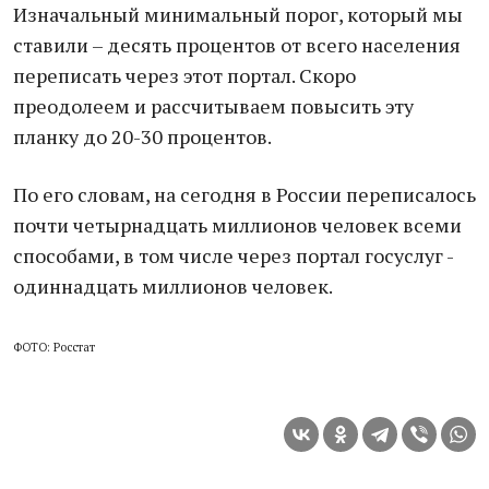
Изначальный минимальный порог, который мы
ставили – десять процентов от всего населения
переписать через этот портал. Скоро
преодолеем и рассчитываем повысить эту
планку до 20-30 процентов.
По его словам, на сегодня в России переписалось
почти четырнадцать миллионов человек всеми
способами, в том числе через портал госуслуг -
одиннадцать миллионов человек.
ФОТО: Росстат