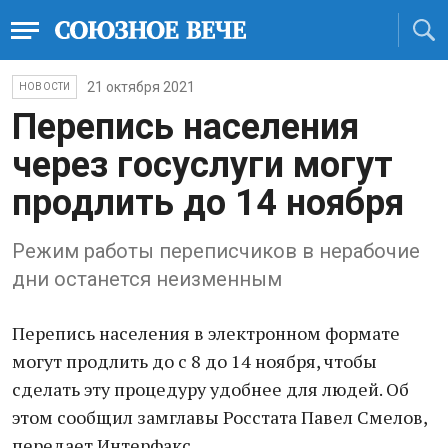
21 октября 2021
НОВОСТИ
Перепись населения
через госуслуги могут
продлить до 14 ноября
Режим работы переписчиков в нерабочие
дни останется неизменным
Перепись населения в электронном формате
могут продлить до с 8 до 14 ноября, чтобы
сделать эту процедуру удобнее для людей. Об
этом сообщил замглавы Росстата Павел Смелов,
передает Интерфакс.