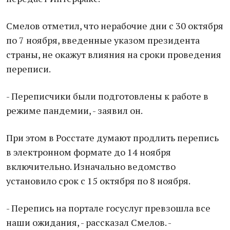
Смелов отметил, что нерабочие дни с 30 октября
по 7 ноября, введенные указом президента
страны, не окажут влияния на сроки проведения
переписи.
- Переписчики были подготовлены к работе в
режиме пандемии, - заявил он.
При этом в Росстате думают продлить перепись
в электронном формате до 14 ноября
включительно. Изначально ведомство
установило срок с 15 октября по 8 ноября.
- Перепись на портале госуслуг превзошла все
наши ожидания, - рассказал Смелов. -