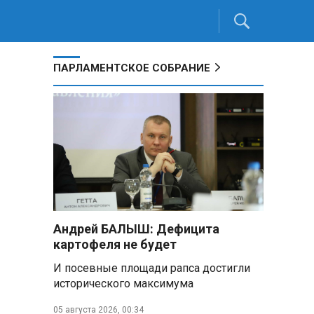
ПАРЛАМЕНТСКОЕ СОБРАНИЕ
Андрей БАЛЫШ: Дефицита
картофеля не будет
И посевные площади рапса достигли
исторического максимума
05 августа 2026, 00:34