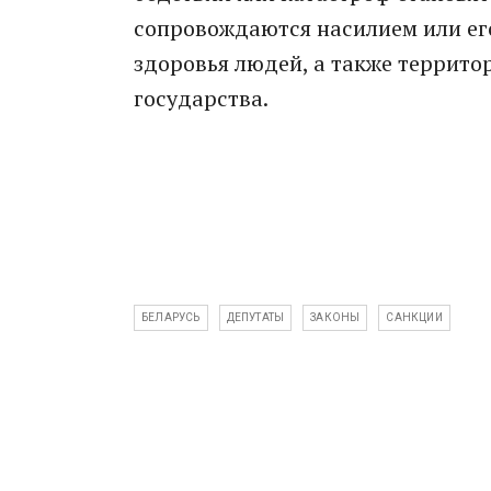
сопровождаются насилием или его
здоровья людей, а также террито
государства.
БЕЛАРУСЬ
ДЕПУТАТЫ
ЗАКОНЫ
САНКЦИИ