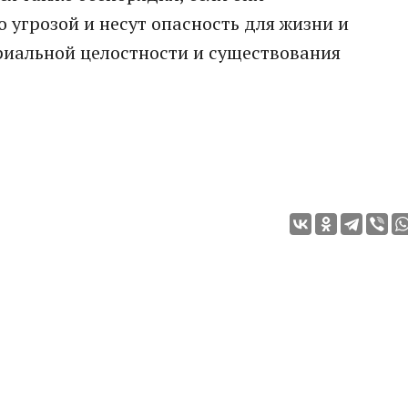
 угрозой и несут опасность для жизни и
риальной целостности и существования