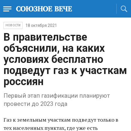
18 октября 2021
НОВОСТИ
В правительстве
объяснили, на каких
условиях бесплатно
подведут газ к участкам
россиян
Первый этап газификации планируют
провести до 2023 года
Газ к земельным участкам подведут только в
тех населенных пунктах, где уже есть