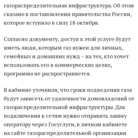
газораспределительная инфраструктура. Об этом
сказано в постановлении правительства России,
которое вступило в силу 18 октября.
Согласно документу, доступ к этой услуге будут
иметь люди, которым газ нужен для личных,
семейных и домашних нужд – на тех, кто хочет
использовать его в коммерческих целях,
программа не распространяется.
В кабмине уточнили, что сроки подведения газа
будут зависеть от удаленности домовладений от
газораспределительной инфраструктуры. Для
подключения к сетям нужно отправить заявку
оператору через Госуслуги, в личном кабинете
на сайте газораспределительной организации