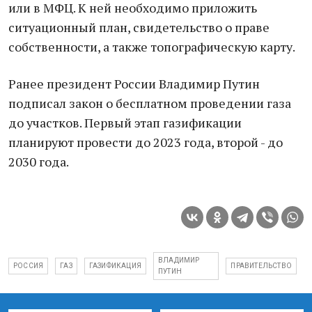
или в МФЦ. К ней необходимо приложить
ситуационный план, свидетельство о праве
собственности, а также топографическую карту.
Ранее президент России Владимир Путин
подписал закон о бесплатном проведении газа
до участков. Первый этап газификации
планируют провести до 2023 года, второй - до
2030 года.
ВЛАДИМИР
РОССИЯ
ГАЗ
ГАЗИФИКАЦИЯ
ПРАВИТЕЛЬСТВО
ПУТИН