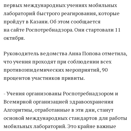
первых международных учениях мобильных
лабораторий быстрого реагирования, которые
пройдут в Казани. Об этом сообщается
на сайте Роспотребнадзора. Они стартовали 11
октября.
Руководитель ведомства Анна Попова отметила,
что учения проходят при соблюдении всех
противоэпидемических мероприятий, 90
процентов участников привиты.
- Учения организованы Роспотребнадзором и
Всемирной организацией здравоохранения
Алгоритмы, отработанные в эти дни, станут
основой международных стандартов для работы
мобильных лабораторий. Это крайне важные