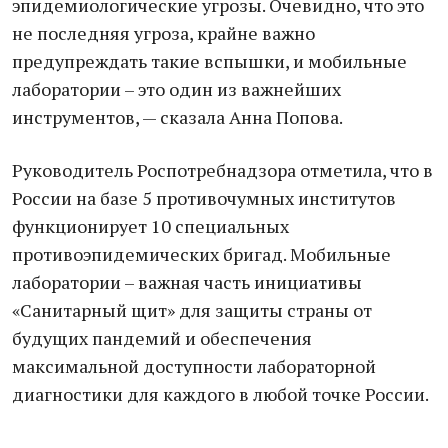
эпидемиологические угрозы. Очевидно, что это
не последняя угроза, крайне важно
предупреждать такие вспышки, и мобильные
лаборатории – это один из важнейших
инструментов, — сказала Анна Попова.
Руководитель Роспотребнадзора отметила, что в
России на базе 5 противочумных институтов
функционирует 10 специальных
противоэпидемических бригад. Мобильные
лаборатории – важная часть инициативы
«Санитарный щит» для защиты страны от
будущих пандемий и обеспечения
максимальной доступности лабораторной
диагностики для каждого в любой точке России.