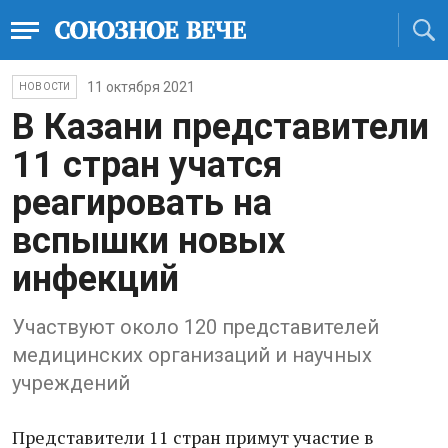
11 октября 2021
НОВОСТИ
В Казани представители
11 стран учатся
реагировать на
вспышки новых
инфекций
Участвуют около 120 представителей
медицинских организаций и научных
учреждений
Представители 11 стран примут участие в