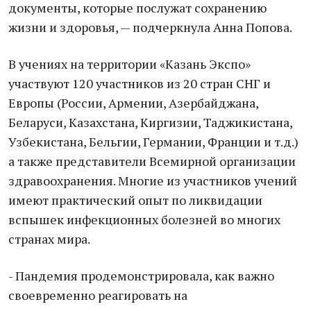
документы, которые послужат сохранению
жизни и здоровья, — подчеркнула Анна Попова.
В учениях на территории «Казань Экспо»
участвуют 120 участников из 20 стран СНГ и
Европы (России, Армении, Азербайджана,
Беларуси, Казахстана, Киргизии, Таджикистана,
Узбекистана, Бельгии, Германии, Франции и т.д.)
а также представители Всемирной организации
здравоохранения. Многие из участников учений
имеют практический опыт по ликвидации
вспышек инфекционных болезней во многих
странах мира.
- Пандемия продемонстрировала, как важно
своевременно реагировать на