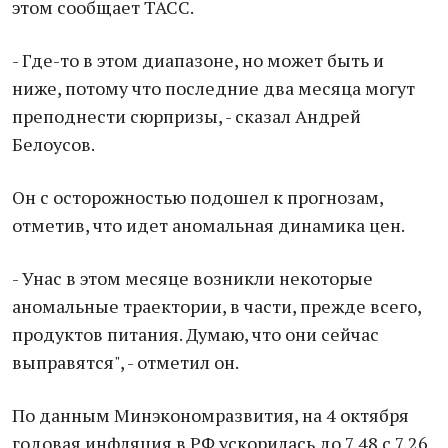
этом сообщает ТАСС.
- Где-то в этом диапазоне, но может быть и
ниже, потому что последние два месяца могут
преподнести сюрпризы, - сказал Андрей
Белоусов.
Он с осторожностью подошел к прогнозам,
отметив, что идет аномальная динамика цен.
- Унас в этом месяце возникли некоторые
аномальные траектории, в части, прежде всего,
продуктов питания. Думаю, что они сейчас
выправятся", - отметил он.
По данным Минэкономразвития, на 4 октября
годовая инфляция в РФ ускорилась до 7,48 с 7,26