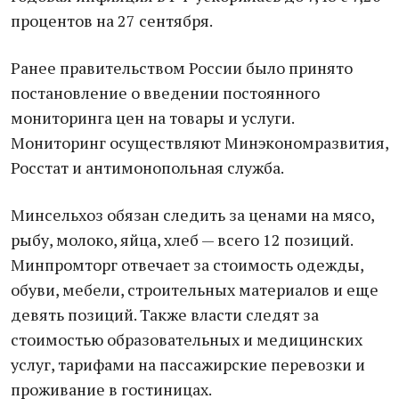
процентов на 27 сентября.
Ранее правительством России было принято
постановление о введении постоянного
мониторинга цен на товары и услуги.
Мониторинг осуществляют Минэкономразвития,
Росстат и антимонопольная служба.
Минсельхоз обязан следить за ценами на мясо,
рыбу, молоко, яйца, хлеб — всего 12 позиций.
Минпромторг отвечает за стоимость одежды,
обуви, мебели, строительных материалов и еще
девять позиций. Также власти следят за
стоимостью образовательных и медицинских
услуг, тарифами на пассажирские перевозки и
проживание в гостиницах.