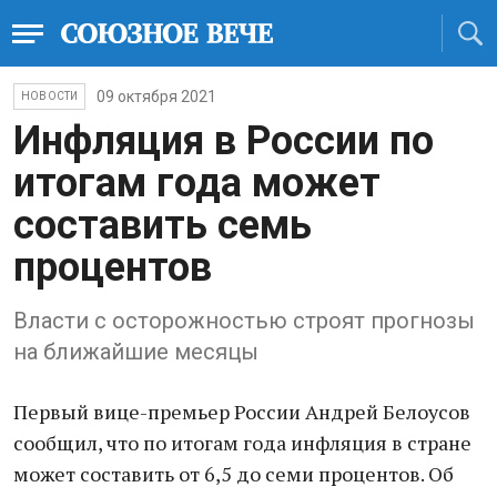
09 октября 2021
НОВОСТИ
Инфляция в России по
итогам года может
составить семь
процентов
Власти с осторожностью строят прогнозы
на ближайшие месяцы
Первый вице-премьер России Андрей Белоусов
сообщил, что по итогам года инфляция в стране
может составить от 6,5 до семи процентов. Об