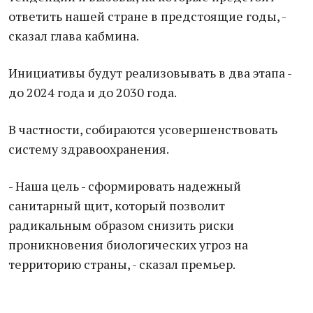
ответить нашей стране в предстоящие годы, -
сказал глава кабмина.
Инициативы будут реализовывать в два этапа -
до 2024 года и до 2030 года.
В частности, собираются усовершенствовать
систему здравоохранения.
- Наша цель - сформировать надежный
санитарный щит, который позволит
радикальным образом снизить риски
проникновения биологических угроз на
территорию страны, - сказал премьер.