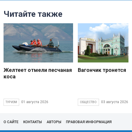
Читайте также
Желтеет отмели песчаная
Вагончик тронется
коса
01 августа 2026
03 августа 2026
ТУРИЗМ
ОБЩЕСТВО
О САЙТЕ
КОНТАКТЫ
АВТОРЫ
ПРАВОВАЯ ИНФОРМАЦИЯ