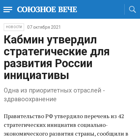
07 октября 2021
НОВОСТИ
Кабмин утвердил
стратегические для
развития России
инициативы
Одна из приоритетных отраслей -
здравоохранение
Правительство РФ утвердило перечень из 42
стратегических инициатив социально-
экономического развития страны, сообщили в