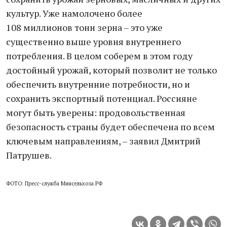
культур. Уже намолочено более
108 миллионов тонн зерна – это уже
существенно выше уровня внутреннего
потребления. В целом соберем в этом году
достойный урожай, который позволит не только
обеспечить внутренние потребности, но и
сохранить экспортный потенциал. Россияне
могут быть уверены: продовольственная
безопасность страны будет обеспечена по всем
ключевым направлениям, – заявил Дмитрий
Патрушев.
ФОТО: Пресс-служба Минсельхоза РФ