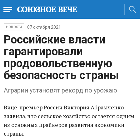
07 октября 2021
НОВОСТИ
Российские власти
гарантировали
продовольственную
безопасность страны
Аграрии установят рекорд по урожаю
Вице-премьер России Виктория Абрамченко
заявила, что сельское хозяйство остается одним
из основных драйверов развития экономики
страны.