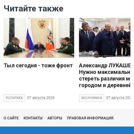
Читайте также
Тыл сегодня - тоже фронт
Александр ЛУКАШЕН
Нужно максимально
стереть различия м
городом и деревней
07 августа 2026
07 августа 2026
ПОЛИТИКА
ЭКОНОМИКА
О САЙТЕ
КОНТАКТЫ
АВТОРЫ
ПРАВОВАЯ ИНФОРМАЦИЯ