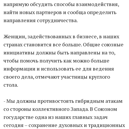
напрямую обсудить способы взаимодействия,
найти новых партнеров и сообща определить
направления сотрудничества.
Женщин, задействованных в бизнесе, в наших
странах становится все больше. Общие союзные
инициативы должны быть направлены на то,
чтобы помочь получить как можно больше
информации и использовать ее для ведения
своего дела, отмечают участницы круглого
стола.
- Мы должны противостоять гибридным атакам
со стороны коллективного Запада. В Союзном
государстве одна из наших главных задач
сегодня – сохранение духовных и традиционных