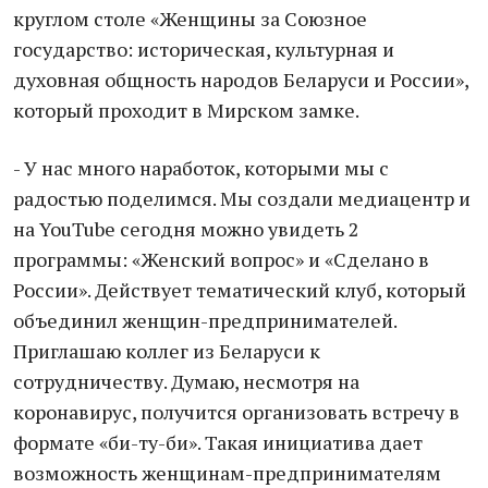
круглом столе «Женщины за Союзное
государство: историческая, культурная и
духовная общность народов Беларуси и России»,
который проходит в Мирском замке.
- У нас много наработок, которыми мы с
радостью поделимся. Мы создали медиацентр и
на YouTube сегодня можно увидеть 2
программы: «Женский вопрос» и «Сделано в
России». Действует тематический клуб, который
объединил женщин-предпринимателей.
Приглашаю коллег из Беларуси к
сотрудничеству. Думаю, несмотря на
коронавирус, получится организовать встречу в
формате «би-ту-би». Такая инициатива дает
возможность женщинам-предпринимателям