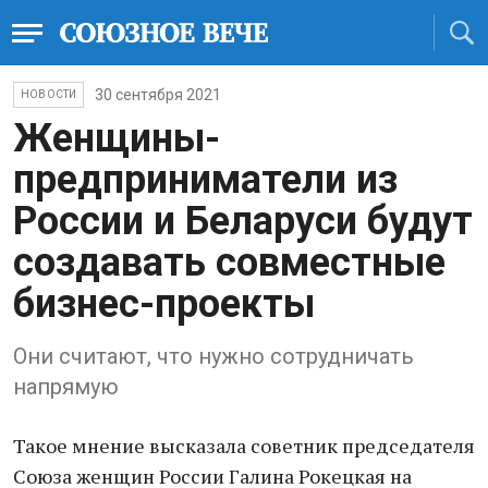
30 сентября 2021
НОВОСТИ
Женщины-
предприниматели из
России и Беларуси будут
создавать совместные
бизнес-проекты
Они считают, что нужно сотрудничать
напрямую
Такое мнение высказала советник председателя
Союза женщин России Галина Рокецкая на