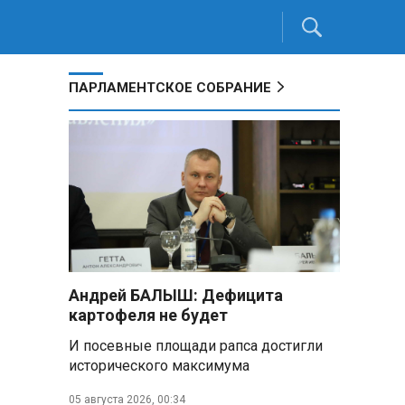
ПАРЛАМЕНТСКОЕ СОБРАНИЕ
Андрей БАЛЫШ: Дефицита
картофеля не будет
И посевные площади рапса достигли
исторического максимума
05 августа 2026, 00:34