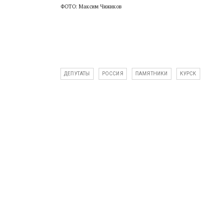
ФОТО: Максим Чижиков
ДЕПУТАТЫ
РОССИЯ
ПАМЯТНИКИ
КУРСК