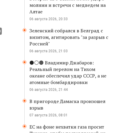
молнии и встречи с медведем на
Алтае
06 августа 2026, 20:33
Зеленский собрался в Белград с
визитом, агитировать "за разрыв с
Россией"
06 августа 2026, 21:03
⚫️⚪️🟤 Владимир Джабаров:
Реальный перелом на Тихом
океане обеспечил удар СССР, а не
атомные бомбардировки
06 августа 2026, 21:44
В пригороде Дамаска произошел
взрыв
07 августа 2026, 08:01
ЕС на фоне нехватки газа просит