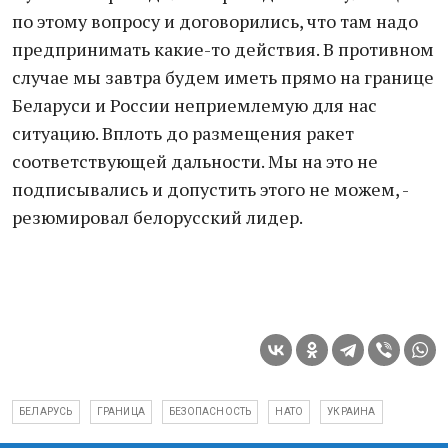
по этому вопросу и договорились, что там надо
предпринимать какие-то действия. В противном
случае мы завтра будем иметь прямо на границе
Беларуси и России неприемлемую для нас
ситуацию. Вплоть до размещения ракет
соответствующей дальности. Мы на это не
подписывались и допустить этого не можем, -
резюмировал белорусский лидер.
БЕЛАРУСЬ
ГРАНИЦА
БЕЗОПАСНОСТЬ
НАТО
УКРАИНА