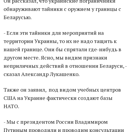
Он рассказал, что украинские пограничники
обнаруживают тайники с оружием у границы с
Беларусью.
- Если эти тайники для мероприятий на
территории Украины, то их не надо тащить к
нашей границе. Они бы спрятали где-нибудь в
другом месте. Ясно, мы видим признаки
неприличных действий в отношении Беларуси, -
сказал Александр Лукашенко.
Также он заявил, под видом учебных центров
США на Украине фактически создают базы
НАТО.
- Мы с президентом России Владимиром
Путиным проводили и проводим консультации