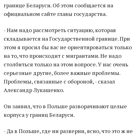
границе Беларуси. Об этом сообщается на
официальном сайте главы государства.
- Нам надо рассмотреть ситуацию, которая
складывается на Государственной границе. При
этом я просил бы вас не ориентироваться только
на то, что происходит с мигрантами. Не надо
столбиться только на этом вопросе. У нас очень
серьезные другие, более важные проблемы.
Проблемы, связанные с обороной, - сказал
Александр Лукашенко.
Он заявил, что в Польше разворачивают целые
корпуса у границ Беларуси.
- Да в Польше, где ни разверни, ясно, что это ж не