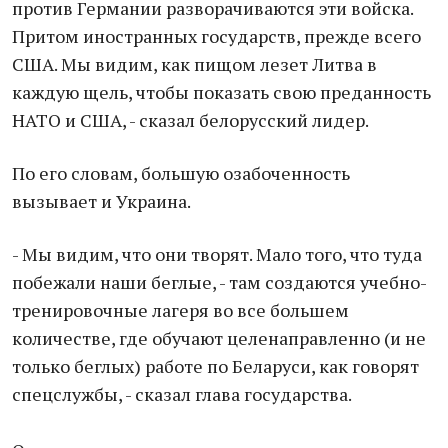
против Германии разворачиваются эти войска.
Притом иностранных государств, прежде всего
США. Мы видим, как пищом лезет Литва в
каждую щель, чтобы показать свою преданность
НАТО и США, - сказал белорусский лидер.
По его словам, большую озабоченность
вызывает и Украина.
- Мы видим, что они творят. Мало того, что туда
побежали наши беглые, - там создаются учебно-
тренировочные лагеря во все большем
количестве, где обучают целенаправленно (и не
только беглых) работе по Беларуси, как говорят
спецслужбы, - сказал глава государства.