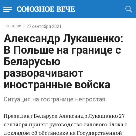
27 сентября 2021
НОВОСТИ
Александр Лукашенко:
В Польше на границе с
Беларусью
разворачивают
иностранные войска
Ситуация на госгранице непростая
Президент Беларуси Александр Лукашенко 27
сентября принял руководство силового блока с
докладом об обстановке на Государственной