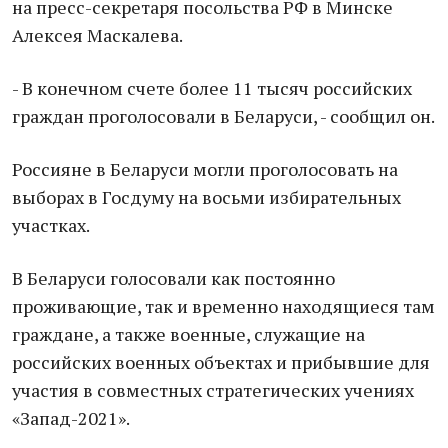
на пресс-секретаря посольства РФ в Минске
Алексея Маскалева.
- В конечном счете более 11 тысяч российских
граждан проголосовали в Беларуси, - сообщил он.
Россияне в Беларуси могли проголосовать на
выборах в Госдуму на восьми избирательных
участках.
В Беларуси голосовали как постоянно
проживающие, так и временно находящиеся там
граждане, а также военные, служащие на
российских военных объектах и прибывшие для
участия в совместных стратегических учениях
«Запад-2021».