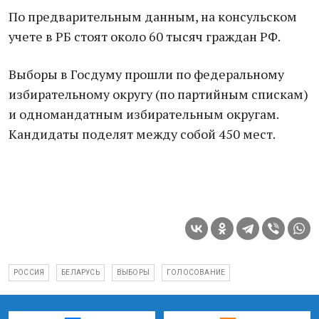
По предварительным данным, на консульском
учете в РБ стоят около 60 тысяч граждан РФ.
Выборы в Госдуму прошли по федеральному
избирательному округу (по партийным спискам)
и одномандатным избирательным округам.
Кандидаты поделят между собой 450 мест.
РОССИЯ
БЕЛАРУСЬ
ВЫБОРЫ
ГОЛОСОВАНИЕ