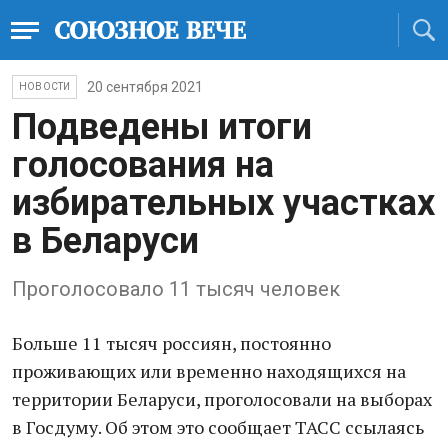
20 сентября 2021
НОВОСТИ
Подведены итоги
голосования на
избирательных участках
в Беларуси
Проголосовало 11 тысяч человек
Больше 11 тысяч россиян, постоянно
проживающих или временно находящихся на
территории Беларуси, проголосовали на выборах
в Госдуму. Об этом это сообщает ТАСС ссылаясь