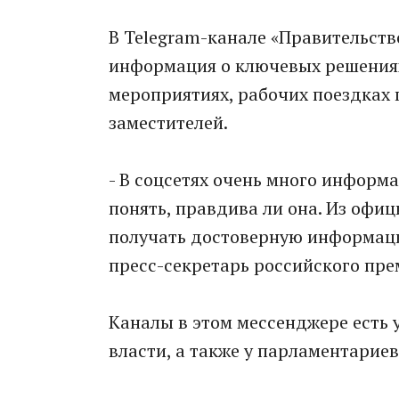
В Telegram-канале «Правительств
информация о ключевых решения
мероприятиях, рабочих поездках
заместителей.
- В соцсетях очень много информ
понять, правдива ли она. Из офи
получать достоверную информаци
пресс-секретарь российского пре
Каналы в этом мессенджере есть 
власти, а также у парламентариев