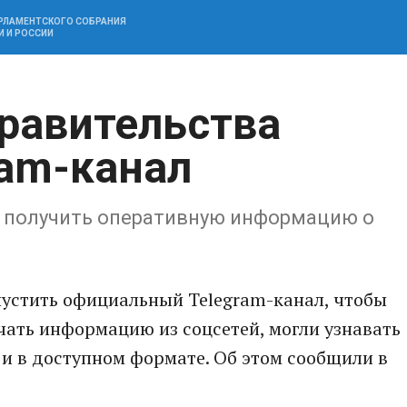
АРЛАМЕНТСКОГО СОБРАНИЯ
И И РОССИИ
правительства
ram-канал
 получить оперативную информацию о
пустить официальный Telegram-канал, чтобы
ать информацию из соцсетей, могли узнавать
 и в доступном формате. Об этом сообщили в