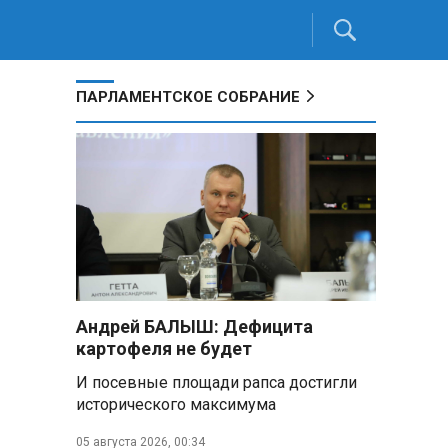
ПАРЛАМЕНТСКОЕ СОБРАНИЕ
Андрей БАЛЫШ: Дефицита
картофеля не будет
И посевные площади рапса достигли
исторического максимума
05 августа 2026, 00:34