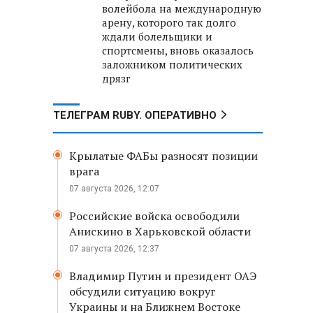
волейбола на международную
арену, которого так долго
ждали болельщики и
спортсмены, вновь оказалось
заложником политических
дрязг
ТЕЛЕГРАМ RUBY. ОПЕРАТИВНО
Крылатые ФАБы разносят позиции
врага
07 августа 2026, 12:07
Российские войска освободили
Анискино в Харьковской области
07 августа 2026, 12:37
Владимир Путин и президент ОАЭ
обсудили ситуацию вокруг
Украины и на Ближнем Востоке