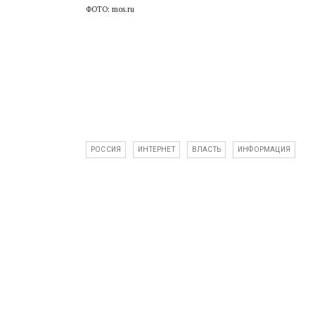
ФОТО: mos.ru
РОССИЯ
ИНТЕРНЕТ
ВЛАСТЬ
ИНФОРМАЦИЯ