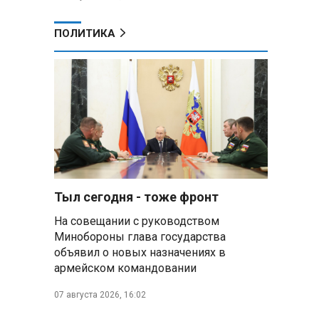
ПОЛИТИКА
Тыл сегодня - тоже фронт
На совещании с руководством
Минобороны глава государства
объявил о новых назначениях в
армейском командовании
07 августа 2026, 16:02