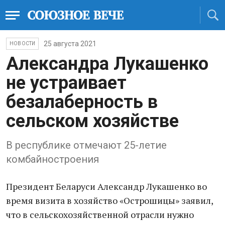
25 августа 2021
НОВОСТИ
Александра Лукашенко
не устраивает
безалаберность в
сельском хозяйстве
В республике отмечают 25-летие
комбайностроения
Президент Беларуси Александр Лукашенко во
время визита в хозяйство «Острошицы» заявил,
что в сельскохозяйственной отрасли нужно