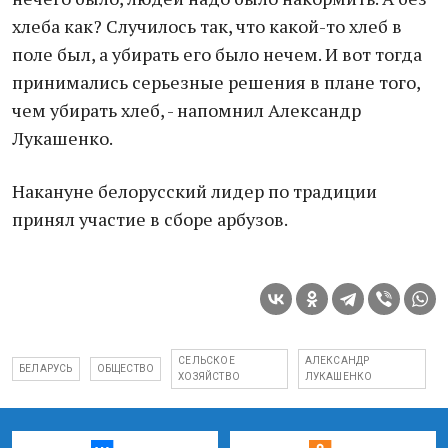
хлеба как? Случилось так, что какой-то хлеб в
поле был, а убирать его было нечем. И вот тогда
принимались серьезные решения в плане того,
чем убирать хлеб, - напомнил Александр
Лукашенко.
Накануне белорусский лидер по традиции
принял участие в сборе арбузов.
СЕЛЬСКОЕ
АЛЕКСАНДР
БЕЛАРУСЬ
ОБЩЕСТВО
ХОЗЯЙСТВО
ЛУКАШЕНКО