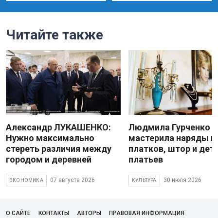
Читайте также
Александр ЛУКАШЕНКО:
Людмила Гурченко
Нужно максимально
мастерила наряды и
стереть различия между
платков, штор и дет
городом и деревней
платьев
07 августа 2026
30 июля 2026
ЭКОНОМИКА
КУЛЬТУРА
О САЙТЕ
КОНТАКТЫ
АВТОРЫ
ПРАВОВАЯ ИНФОРМАЦИЯ