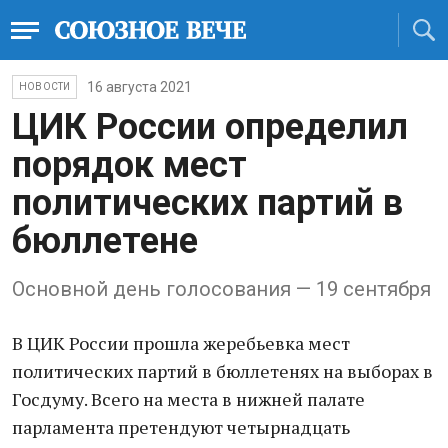
16 августа 2021
НОВОСТИ
ЦИК России определил
порядок мест
политических партий в
бюллетене
Основной день голосования — 19 сентября
В ЦИК России прошла жеребьевка мест
политических партий в бюллетенях на выборах в
Госдуму. Всего на места в нижней палате
парламента претендуют четырнадцать