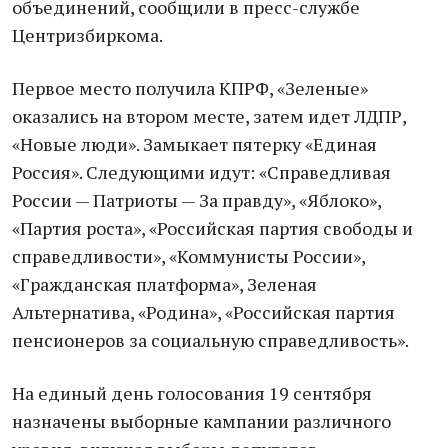
объединений, сообщили в пресс-службе
Центризбиркома.
Первое место получила КПРФ, «Зеленые»
оказались на втором месте, затем идет ЛДПР,
«Новые люди». Замыкает пятерку «Единая
Россия». Следующими идут: «Справедливая
России — Патриоты — За правду», «Яблоко»,
«Партия роста», «Российская партия свободы и
справедливости», «Коммунисты России»,
«Гражданская платформа», Зеленая
Альтернатива, «Родина», «Российская партия
пенсионеров за социальную справедливость».
На единый день голосования 19 сентября
назначены выборные кампании различного