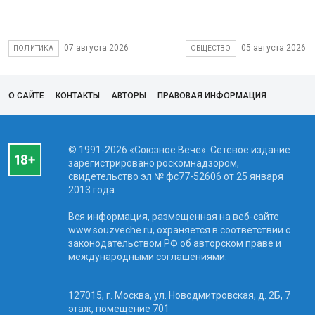
07 августа 2026
05 августа 2026
ПОЛИТИКА
ОБЩЕСТВО
О САЙТЕ
КОНТАКТЫ
АВТОРЫ
ПРАВОВАЯ ИНФОРМАЦИЯ
© 1991-2026 «Союзное Вече». Сетевое издание
зарегистрировано роскомнадзором,
свидетельство эл № фc77-52606 от 25 января
2013 года.
Вся информация, размещенная на веб-сайте
www.souzveche.ru, охраняется в соответствии с
законодательством РФ об авторском праве и
международными соглашениями.
127015, г. Москва, ул. Новодмитровская, д. 2Б, 7
этаж, помещение 701