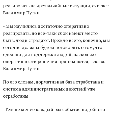
реагировать на чрезвычайные ситуации, считает
Владимир Путин.
- Мы научились достаточно оперативно
реагировать, но все-таки сбои имеют место
быть, люди страдают. Прежде всего, конечно, мы
сегодня должны будем поговорить о том, что
сделано для поддержки людей, насколько
оперативно эти решения принимаются, - сказал
Владимир Путин.
По его словам, нормативная база отработана и
система административных действий уже
отработаны.
-Тем не менее каждый раз события подобного