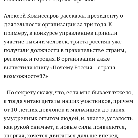
Алексей Комиссаров рассказал президенту о
деятельности организации за три года. К
примеру, в конкурсе управленцев приняли
участие тысячи человек, триста россиян уже
получили должности в правительстве страны,
регионах и городах. В организации даже
выпустили книгу «Почему Россия – страна
возможностей?»
- По секрету скажу, что, если мне бывает тяжело,
я тогда читаю цитаты наших участников, причем
от 10-летних девчонок и мальчишек до таких
умудренных опытом людей, и, знаете, усталость
как рукой снимает, и новые силы появляются,
энергия, хочется двигаться дальше вперед, -