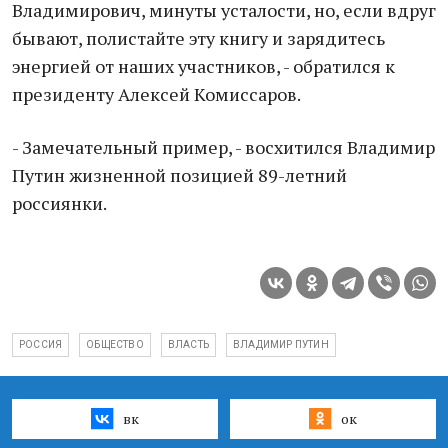
Владимирович, минуты усталости, но, если вдруг
бывают, полистайте эту книгу и зарядитесь
энергией от наших участников, - обратился к
президенту Алексей Комиссаров.
- Замечательный пример, - восхитился Владимир
Путин жизненной позицией 89-летний
россиянки.
РОССИЯ
ОБЩЕСТВО
ВЛАСТЬ
ВЛАДИМИР ПУТИН
вк
ок