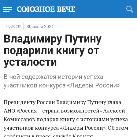
30 июля 2021
НОВОСТИ
Владимиру Путину
подарили книгу от
усталости
В ней содержатся истории успеха
участников конкурса «Лидеры России»
Президенту России Владимиру Путину глава
АНО «Россия – страна возможностей» Алексей
Комиссаров подарил книгу с историями успеха
участников конкурса «Лидеры России». Об этом
сообщили в пресс-службе Кремля.