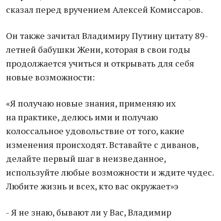
сказал перед вручением Алексей Комиссаров.
Он также зачитал Владимиру Путину цитату 89-
летней бабушки Жени, которая в свои годы
продолжается учиться и открывать для себя
новые возможности:
«Я получаю новые знания, применяю их
на практике, делюсь ими и получаю
колоссальное удовольствие от того, какие
изменения происходят. Вставайте с диванов,
делайте первый шаг в неизведанное,
используйте любые возможности и ждите чудес.
Любите жизнь и всех, кто вас окружает»э
- Я не знаю, бывают ли у Вас, Владимир