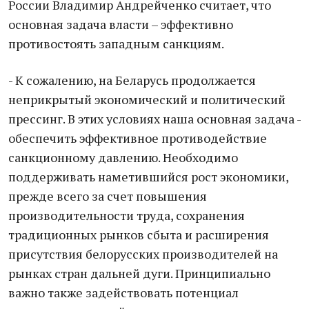
России Владимир Андрейченко считает, что
основная задача власти – эффективно
противостоять западным санкциям.
- К сожалению, на Беларусь продолжается
неприкрытый экономический и политический
прессинг. В этих условиях наша основная задача -
обеспечить эффективное противодействие
санкционному давлению. Необходимо
поддерживать наметившийся рост экономики,
прежде всего за счет повышения
производительности труда, сохранения
традиционных рынков сбыта и расширения
присутствия белорусских производителей на
рынках стран дальней дуги. Принципиально
важно также задействовать потенциал