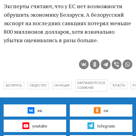
Эксперты считают, что у ЕС нет возможности
обрушить экономику Беларуси. А белорусский
экспорт на последних санкциях потерял меньше
800 миллионов долларов, хотя изначально
убытки оценивались в разы больше.
ПАРЛАМЕНТСКОЕ
БЕЛАРУСЬ
ОБЩЕСТВО
САНКЦИИ
ВЛАСТЬ
П
СОБРАНИЕ
вк
ок
youtube
telegram