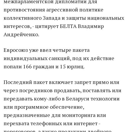
межпарламентской дипломатии для
противостояния агрессивной политике
коллективного Запада и защиты национальных
интересов, - цитирует БЕЛТА Владимир
Андрейченко.
Евросоюз уже ввел четыре пакета
индивидуальных санкций, под их действие
попали 166 граждан и 15 юрлиц.
Последний пакет включает запрет прямо или
через посредников продавать, поставлять или
передавать кому-либо в Беларуси технологии
или программное обеспечение,
предназначенные для мониторинга или
перехвата телефонных или интернет -
переговоров, а также продукции двойного