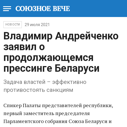
29 июля 2021
НОВОСТИ
Владимир Андрейченко
заявил о
продолжающемся
прессинге Беларуси
Задача властей – эффективно
противостоять санкциям
Спикер Палаты представителей республики,
первый заместитель председателя
Парламентского собрания Союза Беларуси и