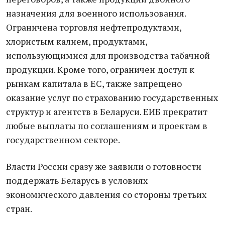
назначения для военного использования.
Ограничена торговля нефтепродуктами,
хлористым калием, продуктами,
использующимися для производства табачной
продукции. Кроме того, ограничен доступ к
рынкам капитала в ЕС, также запрещено
оказание услуг по страхованию государственных
структур и агентств в Беларуси. ЕИБ прекратит
любые выплаты по соглашениям и проектам в
государственном секторе.
Власти России сразу же заявили о готовности
поддержать Беларусь в условиях
экономического давления со стороны третьих
стран.