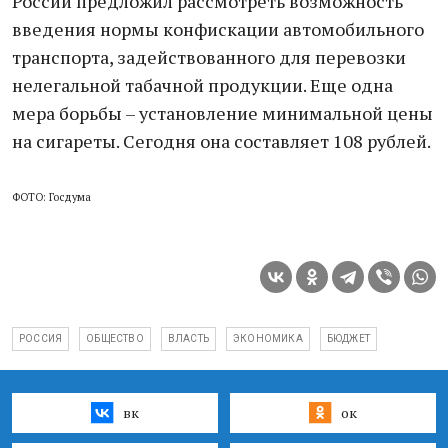
России предложил рассмотреть возможность
введения нормы конфискации автомобильного
транспорта, задействованного для перевозки
нелегальной табачной продукции. Еще одна
мера борьбы – установление минимальной цены
на сигареты. Сегодня она составляет 108 рублей.
ФОТО: Госдума
РОССИЯ
ОБЩЕСТВО
ВЛАСТЬ
ЭКОНОМИКА
БЮДЖЕТ
вк
ок