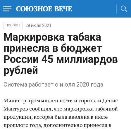
28 июля 2021
НОВОСТИ
Маркировка табака
принесла в бюджет
России 45 миллиардов
рублей
Система работает с июля 2020 года
Министр промышленности и торговли Денис
Мантуров сообщил, что маркировка табачной
продукции, которая была введена в июле
прошлого года, дополнительно принесла в