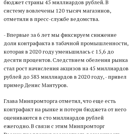
бюджет страны 45 миллиардов рублей. В
систему вовлечены 120 тысяч магазинов,
отметили в пресс-службе ведомства.
- Впервые за 6 лет мы фиксируем снижение
доли контрафакта в табачной промышленности,
которая в 2020 году уменьшилась с 15,6 до
десяти процентов. Следствием обеления рынка
стал рост начисления акцизов на 45 миллиардов
рублей до 583 миллиардов в 2020 году, - привел
пример Денис Мантуров.
Глава Минпромторга отметил, что еще есть
контрафакт на рынке и потери бюджета от него
оцениваются в сто миллиардов рублей
ежегодно. В связи с этим Минпромторг