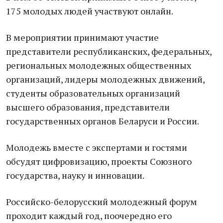
175 молодых людей участвуют онлайн.
В мероприятии принимают участие
представители республиканских, федеральных,
региональных молодежных общественных
организаций, лидеры молодежных движений,
студенты образовательных организаций
высшего образования, представители
государственных органов Беларуси и России.
Молодежь вместе с экспертами и гостями
обсудят цифровизацию, проекты Союзного
государства, науку и инновации.
Российско-белорусский молодежный форум
проходит каждый год, поочередно его