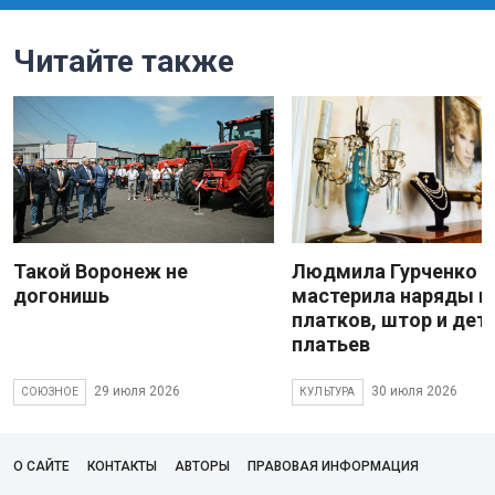
Читайте также
Такой Воронеж не
Людмила Гурченко
догонишь
мастерила наряды и
платков, штор и дет
платьев
29 июля 2026
30 июля 2026
СОЮЗНОЕ
КУЛЬТУРА
О САЙТЕ
КОНТАКТЫ
АВТОРЫ
ПРАВОВАЯ ИНФОРМАЦИЯ