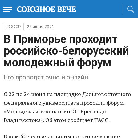
22 июля 2021
НОВОСТИ
В Приморье проходит
российско-белорусский
молодежный форум
Его проводят очно и онлайн
С 22 по 24 июня на площадке Дальневосточного
федерального университета проходит форум
«Молодежь и технологии. От Бреста до
Владивостока». Об этом сообщает ТАСС.
В нем 60 человек принимают очное участие,