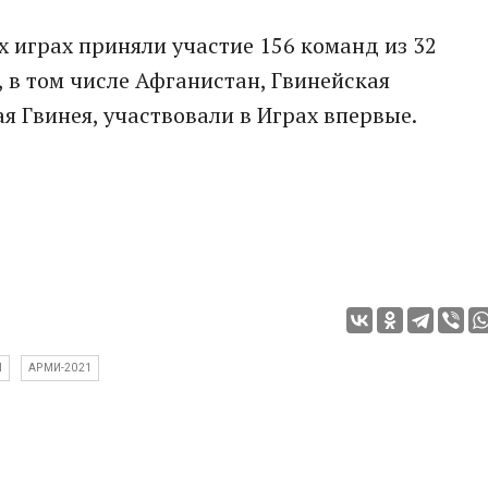
х играх приняли участие 156 команд из 32
н, в том числе Афганистан, Гвинейская
я Гвинея, участвовали в Играх впервые.
Ы
АРМИ-2021