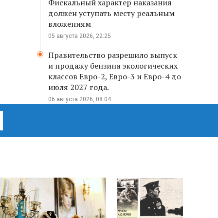
Фискальный характер наказания
должен уступать месту реальным
вложениям
05 августа 2026, 22:25
Правительство разрешило выпуск
и продажу бензина экологических
классов Евро-2, Евро-3 и Евро-4 до
июля 2027 года.
06 августа 2026, 08:04