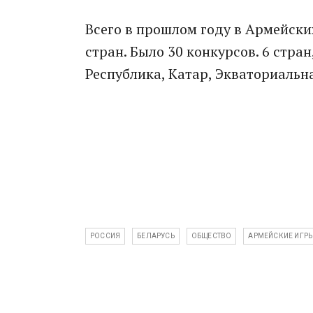
Всего в прошлом году в Армейски
стран. Было 30 конкурсов. 6 стра
Республика, Катар, Экваториальна
РОССИЯ
БЕЛАРУСЬ
ОБЩЕСТВО
АРМЕЙСКИЕ ИГР