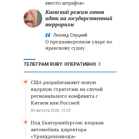
вместо штрафов»
Киевский режим готов
идти на государственный
терроризм
Леонид Слуцкий
О преднамеренном ударе по
иранскому судну
ТЕЛЕГРАМ RUBY. ОПЕРАТИВНО
США разрабатывают новую
ядерную стратегию на случай
регионального конфликта с
Китаем или Россией
05 августа 2026, 16:02
Под Екатеринбургом: взорван
автомобиль директора
«Уралдронзавода»