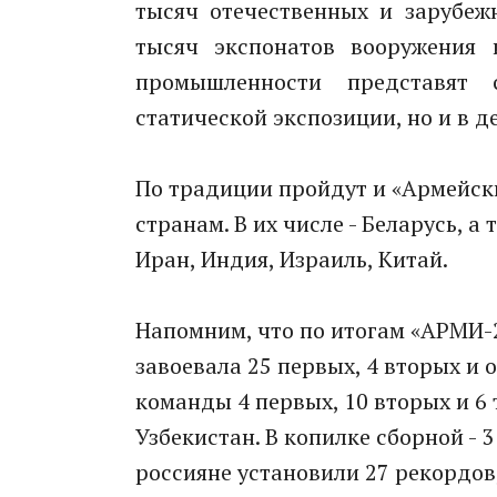
тысяч отечественных и зарубеж
тысяч экспонатов вооружения 
промышленности представят
статической экспозиции, но и в
По традиции пройдут и «Армейск
странам. В их числе - Беларусь, а
Иран, Индия, Израиль, Китай.
Напомним, что по итогам «АРМИ-2
завоевала 25 первых, 4 вторых и о
команды 4 первых, 10 вторых и 6 т
Узбекистан. В копилке сборной - 3
россияне установили 27 рекордов,