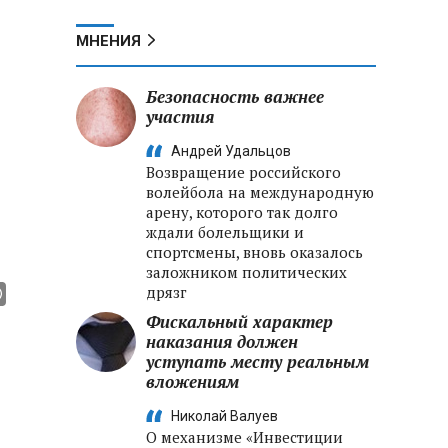
МНЕНИЯ
Безопасность важнее
участия
Андрей Удальцов
Возвращение российского
волейбола на международную
арену, которого так долго
ждали болельщики и
спортсмены, вновь оказалось
заложником политических
дрязг
Фискальный характер
наказания должен
уступать месту реальным
вложениям
Николай Валуев
О механизме «Инвестиции