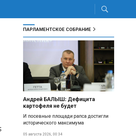
ПАРЛАМЕНТСКОЕ СОБРАНИЕ
Андрей БАЛЫШ: Дефицита
картофеля не будет
И посевные площади рапса достигли
исторического максимума
5
05 августа 2026, 00:34