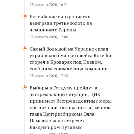
05 августа 2026, 16:21
Российские синхронистки
выиграли третье золото на
чемпионате Европы
05 августа 2026, 17:00
Самый большой на Украине склад
украинского маркетплейса Rozetka
сгорел в Броварах под Киевом,
сообщила совладелица компании
05 августа 2026, 17:24
Выборы в Госдуму пройдут в
экстремальной ситуации, ЦИК
принимает беспрецедентные меры
обеспечения безопасности, заявила
глава Центризбиркома Элла
Памфилова на встрече с
Владимиром Путиным