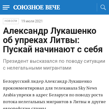
19 июля 2021
НОВОСТИ
Александр Лукашенко
об упреках Литвы:
Пускай начинают с себя
Президент высказался по поводу ситуации
с нелегальными мигрантами
Белорусский лидер Александр Лукашенко
прокомментировал для телеканала Sky News
Arabia упреки в адрес Беларуси по поводу роста
потока нелегальных мигрантов в Литвы и другие
европейские страны.