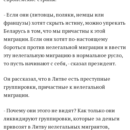
- Если они (литовцы, поляки, немцы или
французы) хотят скрыть истину, можно упрекать
Беларусь в том, что мы причастны к этой
миграции. Если они хотят по-настоящему
бороться против нелегальной миграции и ввести
эту нелегальную миграцию в нормальное русло,
то пусть начинают с себя, - сказал президент.
Он рассказал, что в Литве есть преступные
группировки, причастные к нелегальной
миграции.
- Почему они этого не видят? Как только они
ликвидируют группировки, которые за деньги
привозят в Литву нелегальных мигрантов,