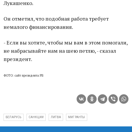
Лукашенко.
Он отметил, что подобная работа требует
немалого финансирования.
- Если вы хотите, чтобы мы вам в этом помогали,
не набрасывайте нам на шею петлю, - сказал
президент.
ФОТО: сайт президента РБ
БЕЛАРУСЬ
САНКЦИИ
ЛИТВА
МИГРАНТЫ