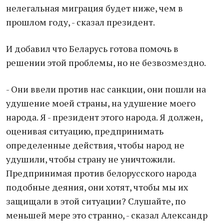
нелегальная миграция будет ниже, чем в
прошлом году, - сказал президент.
И добавил что Беларусь готова помочь в
решении этой проблемы, но не безвозмездно.
- Они ввели против нас санкции, они пошли на
удушение моей страны, на удушение моего
народа. Я - президент этого народа. Я должен,
оценивая ситуацию, предпринимать
определенные действия, чтобы народ не
удушили, чтобы страну не уничтожили.
Предпринимая против белорусского народа
подобные деяния, они хотят, чтобы мы их
защищали в этой ситуации? Слушайте, по
меньшей мере это странно, - сказал Александр