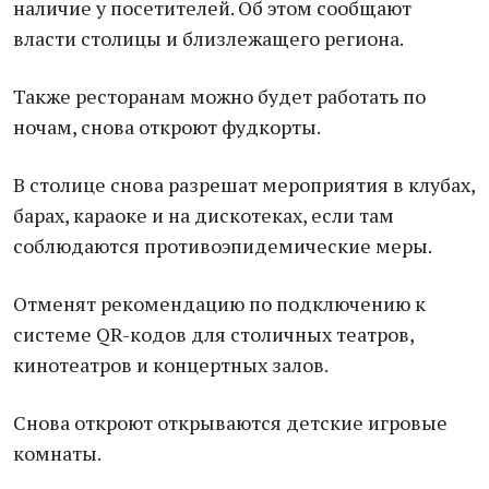
наличие у посетителей. Об этом сообщают
власти столицы и близлежащего региона.
Также ресторанам можно будет работать по
ночам, снова откроют фудкорты.
В столице снова разрешат мероприятия в клубах,
барах, караоке и на дискотеках, если там
соблюдаются противоэпидемические меры.
Отменят рекомендацию по подключению к
системе QR-кодов для столичных театров,
кинотеатров и концертных залов.
Снова откроют открываются детские игровые
комнаты.