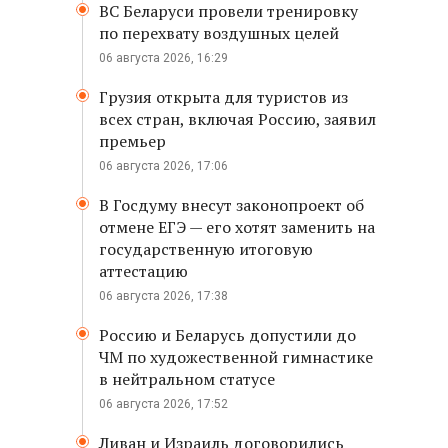
ВС Беларуси провели тренировку
по перехвату воздушных целей
06 августа 2026, 16:29
Грузия открыта для туристов из
всех стран, включая Россию, заявил
премьер
06 августа 2026, 17:06
В Госдуму внесут законопроект об
отмене ЕГЭ — его хотят заменить на
государственную итоговую
аттестацию
06 августа 2026, 17:38
Россию и Беларусь допустили до
ЧМ по художественной гимнастике
в нейтральном статусе
06 августа 2026, 17:52
Ливан и Израиль договорились