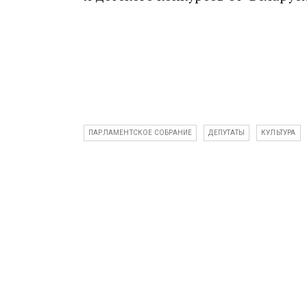
ПАРЛАМЕНТСКОЕ СОБРАНИЕ
ДЕПУТАТЫ
КУЛЬТУРА