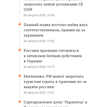
запросить новую резолюцию СБ
ООН
06 августа 2026, 18:36
Пьяный поляк жестоко избил двух
соотечественников, приняв их за
украинцев.
06 августа 2026, 19:02
Россиян призвали готовиться
к затяжным боевым действиям
в Украине
06 августа 2026, 19:19
Матвиенко: РФ может запретить
туристам ездить в Армению из-за
выдачи россиян
06 августа 2026, 19:57
Сортировочное депо "Укрпочты" в