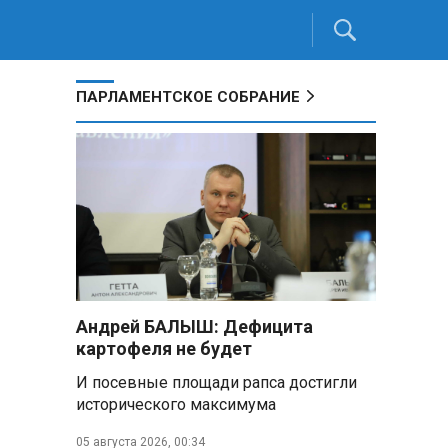
ПАРЛАМЕНТСКОЕ СОБРАНИЕ
Андрей БАЛЫШ: Дефицита
картофеля не будет
И посевные площади рапса достигли
исторического максимума
05 августа 2026, 00:34