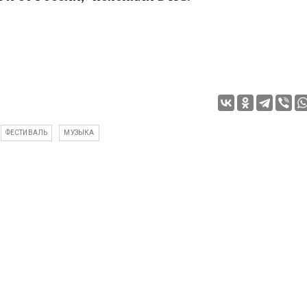
ФЕСТИВАЛЬ
МУЗЫКА