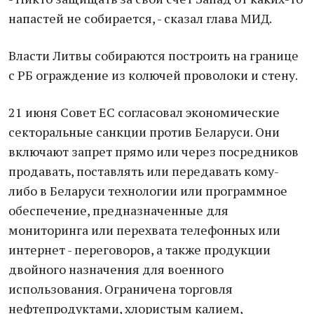
напастей не собирается, - сказал глава МИД.
Власти Литвы собираются построить на границе
с РБ ограждение из колючей проволоки и стену.
21 июня Совет ЕС согласовал экономические
секторальные санкции против Беларуси. Они
включают запрет прямо или через посредников
продавать, поставлять или передавать кому-
либо в Беларуси технологии или программное
обеспечение, предназначенные для
мониторинга или перехвата телефонных или
интернет - переговоров, а также продукции
двойного назначения для военного
использования. Ограничена торговля
нефтепродуктами, хлористым калием,