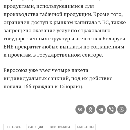
продуктами, использующимися для
производства табачной продукции. Кроме того,
ограничен доступ к рынкам капитала в ЕС, также
запрещено оказание услуг по страхованию
государственных структур и агентств в Беларуси.
ЕИБ прекратит любые выплаты по соглашениям
и проектам в государственном секторе.
Евросоюз уже ввел четыре пакета
индивидуальных санкций, под их действие
попали 166 граждан и 15 юрлиц.
БЕЛАРУСЬ
САНКЦИИ
ЭКОНОМИКА
МИГРАНТЫ