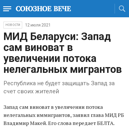
12 июля 2021
НОВОСТИ
МИД Беларуси: Запад
сам виноват в
увеличении потока
нелегальных мигрантов
Республика не будет защищать Запад за
счет своих жителей
Запад сам виноват в увеличении потока
нелегальных иммигрантов, заявил глава МИД РБ
Владимир Макей. Его слова передает БЕЛТА.