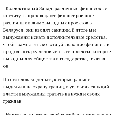
- Коллективный Запад, различные финансовые
институты прекращают финансирование
различных взаимовыгодных проектов в
Беларуси, они вводят санкции. В итоге мы
вынуждены искать дополнительные средства,
чтобы заместить вот эти убывающие финансы и
продолжить реализовывать те проекты, которые
выгодны для общества и государства, - сказал
он.
По его словам, деньги, которые раньше
выделяли на охрану границ, в условиях санкций
власти вынуждены тратить на нужды своих
граждан.
- Никто защищать за свой счет Запад от каких-то