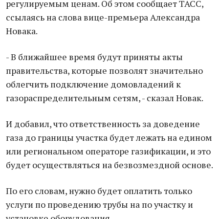
регулируемым ценам. Об этом сообщает ТАСС,
ссылаясь на слова вице-премьера Александра
Новака.
- В ближайшее время будут приняты акты
правительства, которые позволят значительно
облегчить подключение домовладений к
газораспределительным сетям, - сказал Новак.
И добавил, что ответственность за доведение
газа до границы участка будет лежать на едином
или региональном операторе газификации, и это
будет осуществляться на безвозмездной основе.
По его словам, нужно будет оплатить только
услуги по проведению трубы на по участку и
установке оборудования.