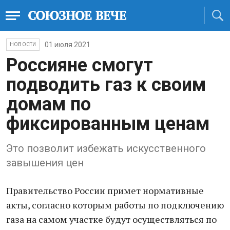
01 июля 2021
НОВОСТИ
Россияне смогут
подводить газ к своим
домам по
фиксированным ценам
Это позволит избежать искусственного
завышения цен
Правительство России примет нормативные
акты, согласно которым работы по подключению
газа на самом участке будут осуществляться по