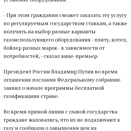
- При этом гражданин сможет заказать эту услугу
по регулируемым государством ставкам, а также
получить на выбор разные варианты
газоиспользующего оборудования - плиту, котел,
бойлер разных марок - в зависимости от
потребностей, - сказал вице-премьер.
Президент России Владимир Путин во время
оглашения послания Федеральному собранию
заявил о начале программы бесплатной
газификациив стране.
Во время прямой линии с главой государства
граждане жаловались, что их не подключают к
газу и сообщали о завышении цен на