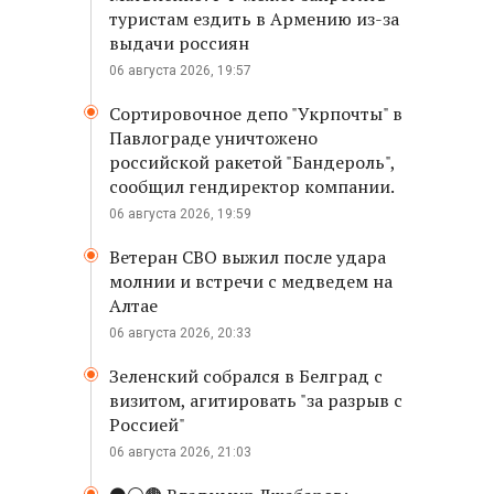
туристам ездить в Армению из-за
выдачи россиян
06 августа 2026, 19:57
Сортировочное депо "Укрпочты" в
Павлограде уничтожено
российской ракетой "Бандероль",
сообщил гендиректор компании.
06 августа 2026, 19:59
Ветеран СВО выжил после удара
молнии и встречи с медведем на
Алтае
06 августа 2026, 20:33
Зеленский собрался в Белград с
визитом, агитировать "за разрыв с
Россией"
06 августа 2026, 21:03