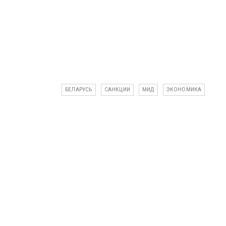
БЕЛАРУСЬ
САНКЦИИ
МИД
ЭКОНОМИКА