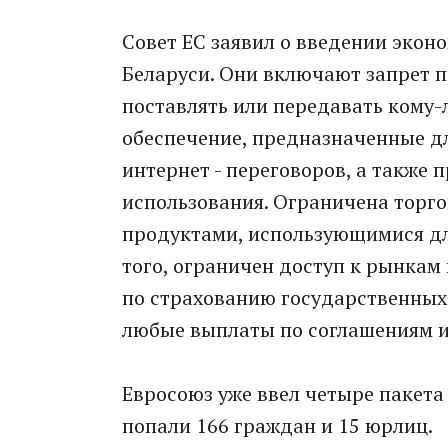
Совет ЕС заявил о введении экон
Беларуси. Они включают запрет п
поставлять или передавать кому-
обеспечение, предназначенные д
интернет - переговоров, а также
использования. Ограничена торг
продуктами, использующимися дл
того, ограничен доступ к рынкам 
по страхованию государственных 
любые выплаты по соглашениям и
Евросоюз уже ввел четыре пакета
попали 166 граждан и 15 юрлиц.