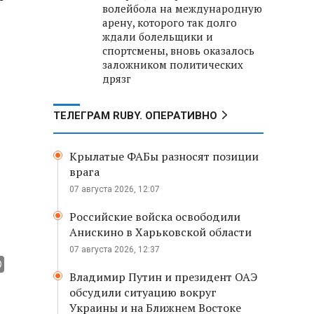
волейбола на международную
арену, которого так долго
ждали болельщики и
спортсмены, вновь оказалось
заложником политических
дрязг
ТЕЛЕГРАМ RUBY. ОПЕРАТИВНО
Крылатые ФАБы разносят позиции
врага
07 августа 2026, 12:07
Российские войска освободили
Анискино в Харьковской области
07 августа 2026, 12:37
Владимир Путин и президент ОАЭ
обсудили ситуацию вокруг
Украины и на Ближнем Востоке