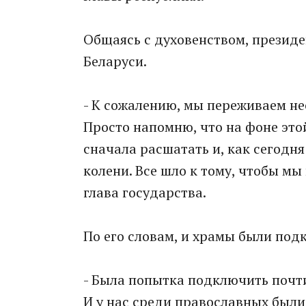
Общаясь с духовенством, президе
Беларуси.
- К сожалению, мы переживаем не
Просто напомню, что на фоне это
сначала расшатать и, как сегодня
колени. Все шло к тому, чтобы мы 
глава государства.
По его словам, и храмы были под
- Была попытка подключить почти
И у нас среди православных были