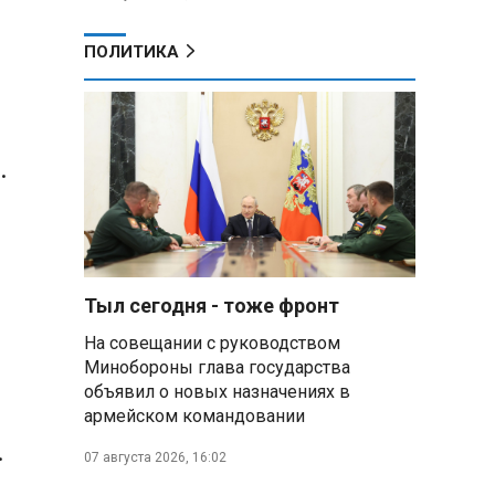
ПОЛИТИКА
.
Тыл сегодня - тоже фронт
На совещании с руководством
Минобороны глава государства
объявил о новых назначениях в
армейском командовании
.
07 августа 2026, 16:02