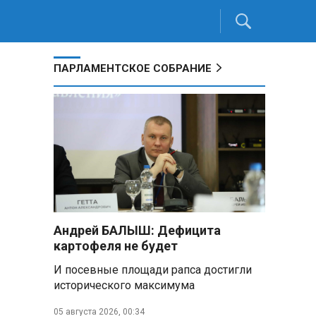
ПАРЛАМЕНТСКОЕ СОБРАНИЕ
Андрей БАЛЫШ: Дефицита
картофеля не будет
И посевные площади рапса достигли
исторического максимума
05 августа 2026, 00:34