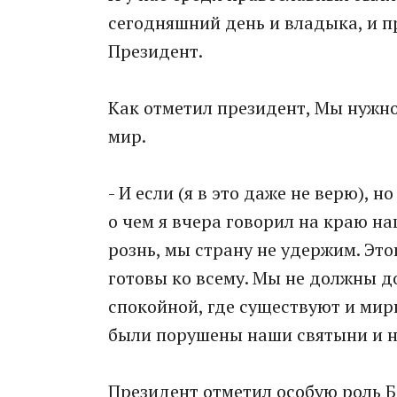
сегодняшний день и владыка, и п
Президент.
Как отметил президент, Мы нужн
мир.
- И если (я в это даже не верю), 
о чем я вчера говорил на краю н
рознь, мы страну не удержим. Это
готовы ко всему. Мы не должны д
спокойной, где существуют и мир
были порушены наши святыни и на
Президент отметил особую роль 