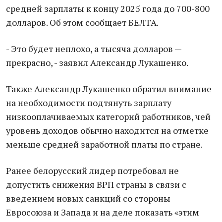
средней зарплаты к концу 2025 года до 700-800
долларов. Об этом сообщает БЕЛТА.
- Это будет неплохо, а тысяча долларов —
прекрасно, - заявил Александр Лукашенко.
Также Александр Лукашенко обратил внимание
на необходимости подтянуть зарплату
низкооплачиваемых категорий работников, чей
уровень доходов обычно находится на отметке
меньше средней заработной платы по стране.
Ранее белорусский лидер потребовал не
допустить снижения ВРП страны в связи с
введением новых санкций со стороны
Евросоюза и Запада и на деле показать «этим