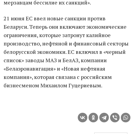
мерзавцам бессилие их санкций».
21 июня ЕС ввел новые санкции против
Беларуси. Теперь они включают экономические
ограничения, которые затронут калийное
производство, нефтяной и финансовый секторы
белорусской экономики. ЕС включил в «черный
список» заводы МАЗ и БелАЗ, компании
«Белаэронавигация» и «Новая нефтяная
компания», которая связана с российским
бизнесменом Михаилом Гуцериевым.