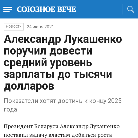
24 июня 2021
НОВОСТИ
Александр Лукашенко
поручил довести
средний уровень
зарплаты до тысячи
долларов
Показатели хотят достичь к концу 2025
года
Президент Беларуси Александр Лукашенко
поставил задачу властям добиться роста