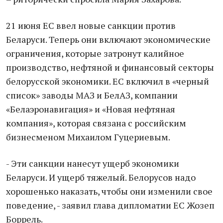
21 июня ЕС ввел новые санкции против
Беларуси. Теперь они включают экономические
ограничения, которые затронут калийное
производство, нефтяной и финансовый секторы
белорусской экономики. ЕС включил в «черный
список» заводы МАЗ и БелАЗ, компании
«Белаэронавигация» и «Новая нефтяная
компания», которая связана с российским
бизнесменом Михаилом Гуцериевым.
- Эти санкции нанесут ущерб экономики
Беларуси. И ущерб тяжелый. Белорусов надо
хорошенько наказать, чтобы они изменили свое
поведение, - заявил глава дипломатии ЕС Жозеп
Боррель.