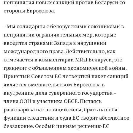
непринятия новых санкций против Беларуси со
стороны Евросоюза.
- Мы солидарны с белорусскими союзниками в
непринятии ограничительных мер, которые
вводятся странами Запада в нарушении
международного права. Действительно, как
отмечается в комментарии МИД Беларуси, это
граничит с объявлением экономической войны.
Принятый Советом ЕС четвертый пакет санкций
является вмешательством Евросоюза в
внутренние дела суверенного государства –
члена ООН и участника ОБСЕ. Пытаясь
разговаривать с позиции силы, брать на себя
функции следствия и суда ЕС творит абсолютное
беззаконие. Особый цинизм решению ЕС