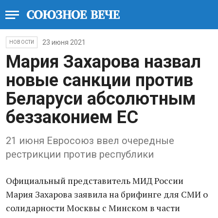
23 июня 2021
НОВОСТИ
Мария Захарова назвал
новые санкции против
Беларуси абсолютным
беззаконием ЕС
21 июня Евросоюз ввел очередные
рестрикции против республики
Официальный представитель МИД России
Мария Захарова заявила на брифинге для СМИ о
солидарности Москвы с Минском в части