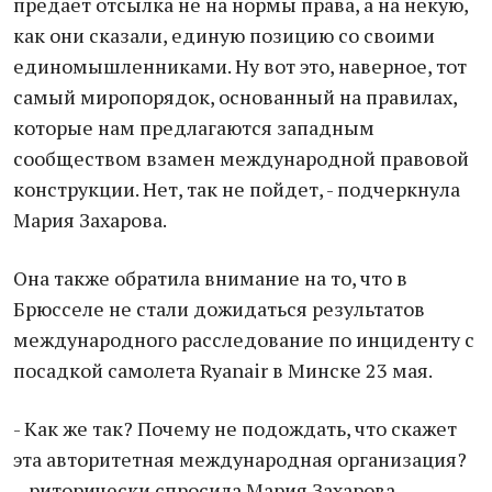
предает отсылка не на нормы права, а на некую,
как они сказали, единую позицию со своими
единомышленниками. Ну вот это, наверное, тот
самый миропорядок, основанный на правилах,
которые нам предлагаются западным
сообществом взамен международной правовой
конструкции. Нет, так не пойдет, - подчеркнула
Мария Захарова.
Она также обратила внимание на то, что в
Брюсселе не стали дожидаться результатов
международного расследование по инциденту с
посадкой самолета Ryanair в Минске 23 мая.
- Как же так? Почему не подождать, что скажет
эта авторитетная международная организация?
– риторически спросила Мария Захарова.