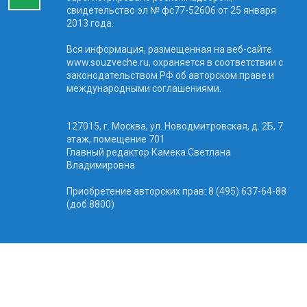
свидетельство эл № фc77-52606 от 25 января
2013 года.
Вся информация, размещенная на веб-сайте
www.souzveche.ru, охраняется в соответствии с
законодательством РФ об авторском праве и
международными соглашениями.
127015, г. Москва, ул. Новодмитровская, д. 2Б, 7
этаж, помещение 701
Главный редактор Камека Светлана
Владимировна
Приобретение авторских прав: 8 (495) 637-64-88
(доб.8800)