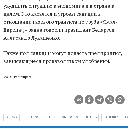
ухудшить ситуацию в экономике и в стране в
целом. Это касается и угрозы санкции в
отношении газового транзита по трубе «Ямал-
Европа», - ранее говорил президент Беларуси
Александр Лукашенко.
Также под санкции могут попасть предприятия,
занимающиеся производством удобрений.
ФОТО: Росконгресс
РОССИЯ
БЕЛАРУСЬ
ЕАЭС
ОБЩЕСТВО
ВЛАСТЬ
САНКЦИИ
П