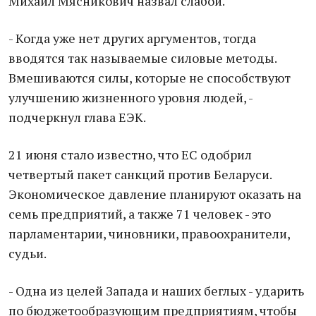
Михаил Мясникович назвал слабой.
- Когда уже нет других аргументов, тогда
вводятся так называемые силовые методы.
Вмешиваются силы, которые не способствуют
улучшению жизненного уровня людей, -
подчеркнул глава ЕЭК.
21 июня стало известно, что ЕС одобрил
четвертый пакет санкций против Беларуси.
Экономическое давление планируют оказать на
семь предприятий, а также 71 человек - это
парламентарии, чиновники, правоохранители,
судьи.
- Одна из целей Запада и наших беглых - ударить
по бюджетообразующим предприятиям, чтобы