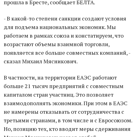
прошла в Бресте, сообщает БЕЛТА.
- В какой-то степени санкции создают условия
для подъема национальных экономик. Мы
работаем в рамках союза и констатируем, что
возрастают объемы взаимной торговли,
появляется все больше совместных компаний, -
сказал Михаил Мясникович.
В частности, на территории ЕАЭС работают
больше 21 тысяч предприятий с совместным
капиталом стран участниц. Это позволяет
взаимодополнять экономики. При этом в ЕАЭС
не намерены отказывать от сотрудничества с
третьими странами, в том числе и с Евросоюзом.
Но, позицию тех, кто вводит меры сдерживания