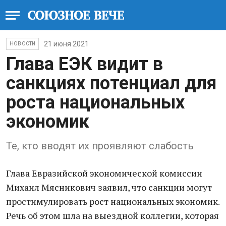
21 июня 2021
НОВОСТИ
Глава ЕЭК видит в
санкциях потенциал для
роста национальных
экономик
Те, кто вводят их проявляют слабость
Глава Евразийской экономической комиссии
Михаил Мясникович заявил, что санкции могут
простимулировать рост национальных экономик.
Речь об этом шла на выездной коллегии, которая