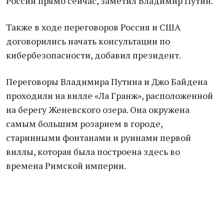
России прямо сейчас, заметил Владимир Путин.
Также в ходе переговоров Россия и США
договорились начать консультации по
кибербезопасности, добавил президент.
Переговоры Владимира Путина и Джо Байдена
проходили на вилле «Ла Гранж», расположенной
на берегу Женевского озера. Она окружена
самым большим розарием в городе,
старинными фонтанами и руинами первой
виллы, которая была построена здесь во
времена Римской империи.