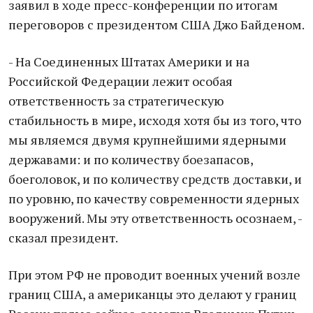
заявил в ходе пресс-конференции по итогам
переговоров с президентом США Джо Байденом.
- На Соединенных Штатах Америки и на
Российской Федерации лежит особая
ответственность за стратегическую
стабильность в мире, исходя хотя бы из того, что
мы являемся двумя крупнейшими ядерными
державами: и по количеству боезапасов,
боеголовок, и по количеству средств доставки, и
по уровню, по качеству современности ядерных
вооружений. Мы эту ответственность осознаем, -
сказал президент.
При этом РФ не проводит военных учений возле
границ США, а американцы это делают у границ