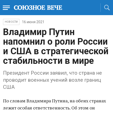
16 июня 2021
НОВОСТИ
Владимир Путин
напомнил о роли России
и США в стратегической
стабильности в мире
Президент России заявил, что страна не
проводит военных учений возле границ
США
По словам Владимира Путина, на обеих странах
лежит особая ответственность. Об этом он