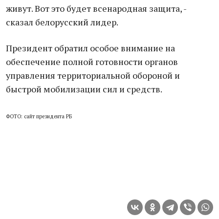
живут. Вот это будет всенародная защита, -
сказал белорусский лидер.
Президент обратил особое внимание на
обеспечение полной готовности органов
управления территориальной обороной и
быстрой мобилизации сил и средств.
ФОТО: сайт президента РБ