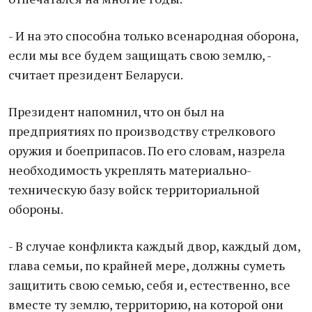
- И на это способна только всенародная оборона,
если мы все будем защищать свою землю, -
считает президент Беларуси.
Президент напомнил, что он был на
предприятиях по производству стрелкового
оружия и боеприпасов. По его словам, назрела
необходимость укреплять материально-
техническую базу войск территориальной
обороны.
- В случае конфликта каждый двор, каждый дом,
глава семьи, по крайней мере, должны суметь
защитить свою семью, себя и, естественно, все
вместе ту землю, территорию, на которой они