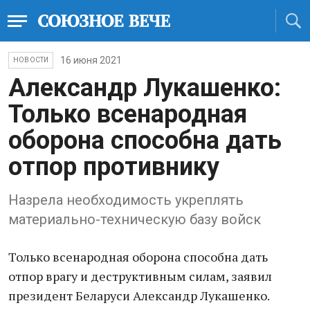
16 июня 2021
НОВОСТИ
Александр Лукашенко:
Только всенародная
оборона способна дать
отпор противнику
Назрела необходимость укреплять
материально-техническую базу войск
Только всенародная оборона способна дать
отпор врагу и деструктивным силам, заявил
президент Беларуси Александр Лукашенко.