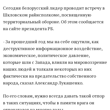
Сегодня белорусский лидер проводит встречу в
Шкловском райисполкоме, посвященную
территориальный обороне. Об этом сообщается
на сайте президента РБ.
- За прошедший год мы на себе ощутили, как
деструктивное информационное воздействие,
экономическое, политическое давление,
которые шли с Запада, влияли на мировоззрение
наших людей и толкали некоторых из них
фактически на предательство собственного
народа, сказал Александр Лукашенко.
По его словам, нужно всегда давать такой отпор
в таких ситуациях, чтобы в памяти врага он
отпечатался на многие годы.