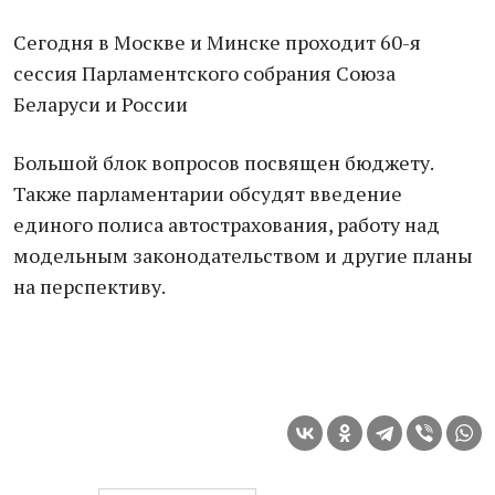
Сегодня в Москве и Минске проходит 60-я
сессия Парламентского собрания Союза
Беларуси и России
Большой блок вопросов посвящен бюджету.
Также парламентарии обсудят введение
единого полиса автострахования, работу над
модельным законодательством и другие планы
на перспективу.