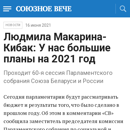
16 июня 2021
НОВОСТИ
Людмила Макарина-
Кибак: У нас большие
планы на 2021 год
Проходит 60-я сессия Парламентского
собрания Союза Беларуси и России
Сегодня парламентарии будут рассматривать
бюджет и результаты того, что было сделано в
прошлом году. Об этом в комментарии «СВ»
сообщила заместитель председателя комиссии
Парламентского собрания по социальной и