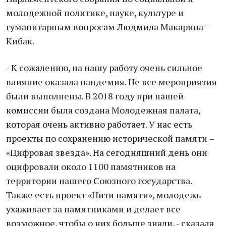
молодежной политике, науке, культуре и
гуманитарным вопросам Людмила Макарина-
Кибак.
- К сожалению, на нашу работу очень сильное
влияние оказала пандемия. Не все мероприятия
были выполнены. В 2018 году при нашей
комиссии была создана Молодежная палата,
которая очень активно работает. У нас есть
проекты по сохранению исторической памяти –
«Цифровая звезда». На сегодняшний день они
оцифровали около 1100 памятников на
территории нашего Союзного государства.
Также есть проект «Нити памяти», молодежь
ухаживает за памятниками и делает все
возможное, чтобы о них больше знали, - сказала