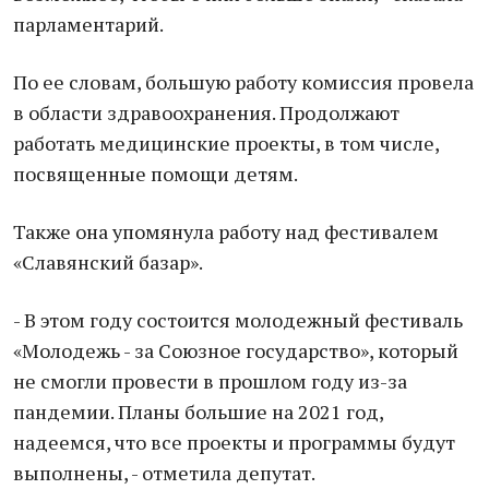
парламентарий.
По ее словам, большую работу комиссия провела
в области здравоохранения. Продолжают
работать медицинские проекты, в том числе,
посвященные помощи детям.
Также она упомянула работу над фестивалем
«Славянский базар».
- В этом году состоится молодежный фестиваль
«Молодежь - за Союзное государство», который
не смогли провести в прошлом году из-за
пандемии. Планы большие на 2021 год,
надеемся, что все проекты и программы будут
выполнены, - отметила депутат.