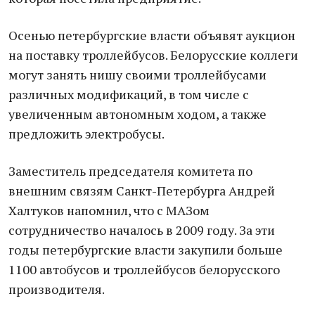
Осенью петербургские власти объявят аукцион
на поставку троллейбусов. Белорусские коллеги
могут занять нишу своими троллейбусами
различных модификаций, в том числе с
увеличенным автономным ходом, а также
предложить электробусы.
Заместитель председателя комитета по
внешним связям Санкт-Петербурга Андрей
Халтуков напомнил, что с МАЗом
сотрудничество началось в 2009 году. За эти
годы петербургские власти закупили больше
1100 автобусов и троллейбусов белорусского
производителя.