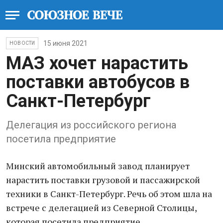
15 июня 2021
НОВОСТИ
МАЗ хочет нарастить
поставки автобусов в
Санкт-Петербург
Делегация из российского региона
посетила предприятие
Минский автомобильный завод планирует
нарастить поставки грузовой и пассажирской
техники в Санкт-Петербург. Речь об этом шла на
встрече с делегацией из Северной Столицы,
которая посетила предприятие.