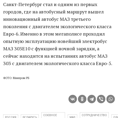
Санкт-Петербург стал и одним из первых
городов, где на автобусный маршрут вышел
инновационный автобус МАЗ третьего
поколения с двигателем экологического класса
Евро-6. Именно в этом мегаполисе проходил
опытную эксплуатацию новейший электробус
МАЗ 303Е10 с функцией ночной зарядки, а
сейчас находится на испытаниях автобус МАЗ
303 с двигателем экологического класса Евро-5.
ФОТО: Минпром РБ
СОЮЗНОЕ
СОТРУДНИЧЕСТВО
РОССИЯ
БЕЛАРУСЬ
МАЗ
ОБ