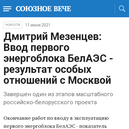
11 июня 2021
НОВОСТИ
Дмитрий Мезенцев:
Ввод первого
энергоблока БелАЭС -
результат особых
отношений с Москвой
Завершен один из этапов масштабного
российско-белорусского проекта
Окончание работ по вводу в эксплуатацию
первого энергоблока БелАЭС - показатель