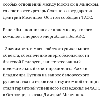
особых отношений между Москвой и Минском,
считает госсекретарь Союзного государства
Дмитрий Мезенцев. Об этом сообщает ТАСС.
Ранее был подписан акт приемки пускового
комплекса первого энергоблока БелАЭС.
- Значимость и масштаб этого уникального
объекта, обеспечение энергобезопасности
братской Беларуси, заинтересованный
положительный ответ президента России
Владимира Путина на запрос белорусского
руководства по строительству атомной станции
стали гарантией успешного возведения БелАЭС
в Островце, - сказал Дмитрий Мезенцев.