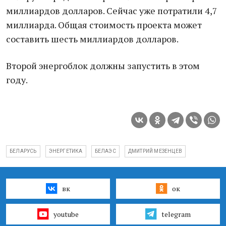
миллиардов долларов. Сейчас уже потратили 4,7
миллиарда. Общая стоимость проекта может
составить шесть миллиардов долларов.
Второй энергоблок должны запустить в этом
году.
БЕЛАРУСЬ
ЭНЕРГЕТИКА
БЕЛАЭС
ДМИТРИЙ МЕЗЕНЦЕВ
вк
ок
youtube
telegram