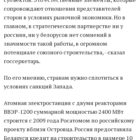
сопровождают отношения представителей
сторон в условиях рыночной экономики. Но в
главном, в стратегическом партнерстве ни у
россиян, ни у белорусов нет сомнений в
значимости такой работы, в огромном
потенциале союзного строительства, - сказал
госсеркетарь.
По его мнению, странам нужно сплотиться в
условиях санкций Запада.
Атомная электростанция с двумя реакторами
ВВЭР-1200 суммарной мощностью 2400 МВт
строится с 2009 года Росатомом по российскому
проекту вблизи Островца. Россия предоставила
Беларуси кредит на строительство в размере 10