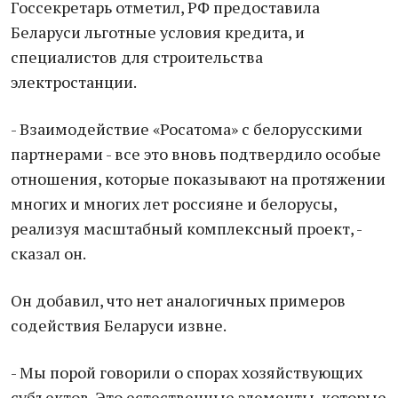
Госсекретарь отметил, РФ предоставила
Беларуси льготные условия кредита, и
специалистов для строительства
электростанции.
- Взаимодействие «Росатома» с белорусскими
партнерами - все это вновь подтвердило особые
отношения, которые показывают на протяжении
многих и многих лет россияне и белорусы,
реализуя масштабный комплексный проект, -
сказал он.
Он добавил, что нет аналогичных примеров
содействия Беларуси извне.
- Мы порой говорили о спорах хозяйствующих
субъектов. Это естественные элементы, которые