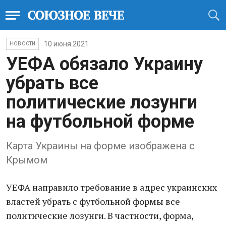
10 июня 2021
НОВОСТИ
УЕФА обязало Украину
убрать все
политические лозунги
на футбольной форме
Карта Украины на форме изображена с
Крымом
УЕФА направило требование в адрес украинских
властей убрать с футбольной формы все
политические лозунги. В частности, форма,