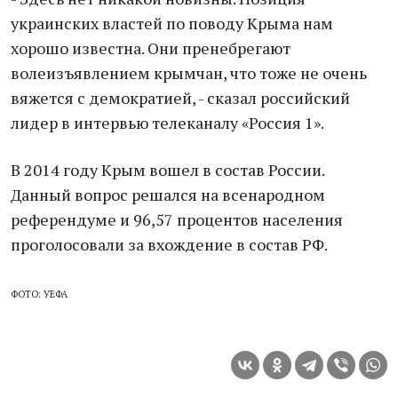
украинских властей по поводу Крыма нам
хорошо известна. Они пренебрегают
волеизъявлением крымчан, что тоже не очень
вяжется с демократией, - сказал российский
лидер в интервью телеканалу «Россия 1».
В 2014 году Крым вошел в состав России.
Данный вопрос решался на всенародном
референдуме и 96,57 процентов населения
проголосовали за вхождение в состав РФ.
ФОТО: УЕФА