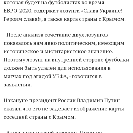
которая будет на футболистах во время
ЕВРО-2020, содержит лозунги «Слава Украине!
Героям слава!», а также карта страны с Крымом.
- После анализа сочетание двух лозунгов
показалось нам явно политическим, имеющим
историческое и милитаристское значение.
Поэтому лозунг на внутренней стороне футболки
должен быть удален для использования в
матчах под эгидой УЕФА, - говорится в
заявлении.
Накануне президент России Владимир Путин
сказал, что его не задевает изображение карты
соседней страны с Крымом.
- Здесь нет никакой новизны. Позиция