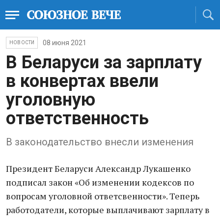
08 июня 2021
НОВОСТИ
В Беларуси за зарплату
в конвертах ввели
уголовную
ответственность
В законодательство внесли изменения
Президент Беларуси Александр Лукашенко
подписал закон «Об изменении кодексов по
вопросам уголовной ответсвенности». Теперь
работодатели, которые выплачивают зарплату в