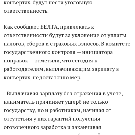
конвертах, будут нести уголовную
ответственность.
Как сообщает БЕЛТА, привлекать к
ответственности будут за уклонение от уплаты
налогов, сборов и страховых взносов. В комитете
государственного контроля — инициатора
поправок — отметили, что сегодня к
работодателям, выплачивающим зарплату в
конвертах, недостаточно мер.
- Выплачивая зарплату без отражения в учете,
наниматель причиняет ущерб не только
государству, но и работникам, начиная от
отсутствия у них гарантий получения
оговоренного заработка и заканчивая