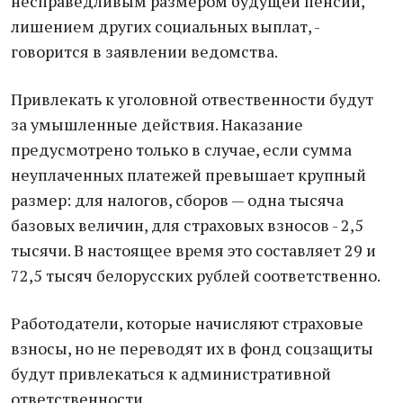
несправедливым размером будущей пенсии,
лишением других социальных выплат, -
говорится в заявлении ведомства.
Привлекать к уголовной отвественности будут
за умышленные действия. Наказание
предусмотрено только в случае, если сумма
неуплаченных платежей превышает крупный
размер: для налогов, сборов — одна тысяча
базовых величин, для страховых взносов - 2,5
тысячи. В настоящее время это составляет 29 и
72,5 тысяч белорусских рублей соответственно.
Работодатели, которые начисляют страховые
взносы, но не переводят их в фонд соцзащиты
будут привлекаться к административной
ответственности.