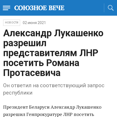
02 июня 2021
НОВОСТИ
Александр Лукашенко
разрешил
представителям ЛНР
посетить Романа
Протасевича
Он ответил на соответствующий запрос
республики
Президент Беларуси Александр Лукашенко
разрешил Генпрокуратуре ЛНР посетить