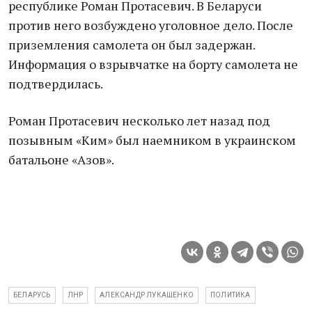
республике Роман Протасевич. В Беларуси
против него возбуждено уголовное дело. После
приземления самолета он был задержан.
Информация о взрывчатке на борту самолета не
подтвердилась.
Роман Протасевич несколько лет назад под
позывным «Ким» был наемником в украинском
батальоне «Азов».
БЕЛАРУСЬ
ЛНР
АЛЕКСАНДР ЛУКАШЕНКО
ПОЛИТИКА