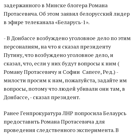
задержанного в Минске блогера Романа
Протасевича. Об этом заявил белорусский лидер
в эфире телеканала «Беларусь-1».
- В Донбассе возбуждено уголовное дело по этим
персоналиям, на что я сказал президенту
Путину, что возбуждено уголовное дело, и
сказал, что, если у них будут вопросы к ним (
Роману Протасевичу и Софии Сапеге, Ред.) -
милости просим к нам, пожалуйста, задайте им
вопросы, потому что людей убивали они там, в
Донбассе, - сказал президент.
Ранее Генпрокуратура ЛНР попросила Белаурсь
предоставить Романа Протасевича для
проведения следственного эксперимента. В