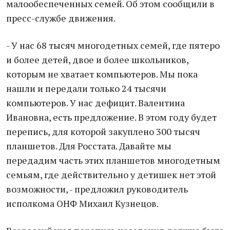
малообеспеченных семей. Об этом сообщили в
пресс-службе движения.
- У нас 68 тысяч многодетных семей, где пятеро
и более детей, двое и более школьников,
которым не хватает компьютеров. Мы пока
нашли и передали только 24 тысячи
компьютеров. У нас дефицит. Валентина
Ивановна, есть предложение. В этом году будет
перепись, для которой закуплено 300 тысяч
планшетов. Для Росстата. Давайте мы
передадим часть этих планшетов многодетным
семьям, где действительно у детишек нет этой
возможности, - предложил руководитель
исполкома ОНФ Михаил Кузнецов.