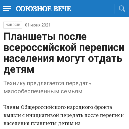
01 июня 2021
НОВОСТИ
Планшеты после
всероссийской переписи
населения могут отдать
детям
Технику предлагается передать
малообеспеченным семьям
Члены Общероссийского народного фронта
вышли с инициативой передать после переписи
населения планшеты детям из