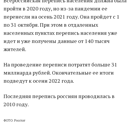
Всероссийская перепись населения должна была
пройти в 2020 году, но из-за пандемии ее
перенесли на осень 2021 году. Она пройдет с 1
по 31 октября. При этом в отдаленных
населенных пунктах перепись населения уже
идет и уже получены данные от 140 тысяч
жителей.
На проведение переписи потратят больше 31
миллиарда рублей. Окончательные ее итоги
подведут к осени 2022 года.
Последняя перепись россиян проводилась в
2010 году.
ФОТО: Росстат