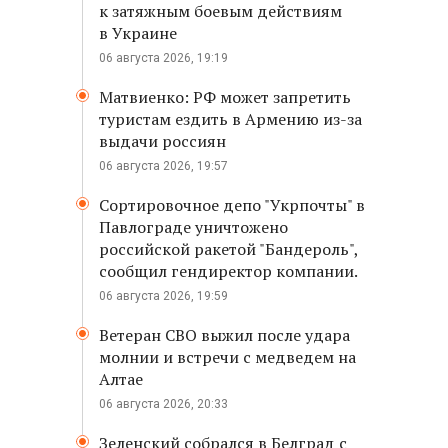
к затяжным боевым действиям
в Украине
06 августа 2026, 19:19
Матвиенко: РФ может запретить
туристам ездить в Армению из-за
выдачи россиян
06 августа 2026, 19:57
Сортировочное депо "Укрпочты" в
Павлограде уничтожено
российской ракетой "Бандероль",
сообщил гендиректор компании.
06 августа 2026, 19:59
Ветеран СВО выжил после удара
молнии и встречи с медведем на
Алтае
06 августа 2026, 20:33
Зеленский собрался в Белград с