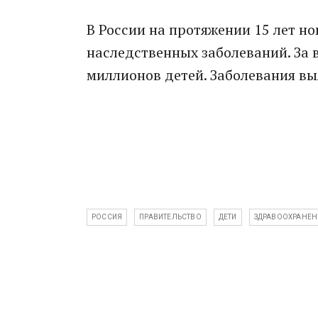
В России на протяжении 15 лет н
наследственных заболеваний. За 
миллионов детей. Заболевания вы
РОССИЯ
ПРАВИТЕЛЬСТВО
ДЕТИ
ЗДРАВООХРАНЕН