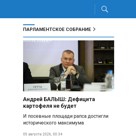
ПАРЛАМЕНТСКОЕ СОБРАНИЕ
Андрей БАЛЫШ: Дефицита
картофеля не будет
И посевные площади рапса достигли
исторического максимума
05 августа 2026, 00:34