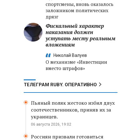
спортсмены, вновь оказалось
заложником политических
дрязг
Фискальный характер
наказания должен
уступать месту реальным
вложениям
Николай Валуев
О механизме «Инвестиции
вместо штрафов»
ТЕЛЕГРАМ RUBY. ОПЕРАТИВНО
Пьяный поляк жестоко избил двух
соотечественников, приняв их за
украинцев.
06 августа 2026, 19:02
Россиян призвали готовиться