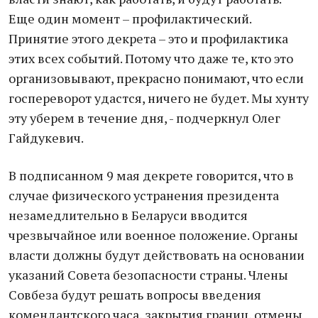
Еще один момент – профилактический.
Принятие этого декрета – это и профилактика
этих всех событий. Потому что даже те, кто это
организовывают, прекрасно понимают, что если
госпереворот удастся, ничего не будет. Мы хунту
эту уберем в течение дня, - подчеркнул Олег
Гайдукевич.
В подписанном 9 мая декрете говорится, что в
случае физического устранения президента
незамедлительно в Беларуси вводится
чрезвычайное или военное положение. Органы
власти должны будут действовать на основании
указаний Совета безопасности страны. Члены
Совбеза будут решать вопросы введения
комендантского часа, закрытия границ, отмены