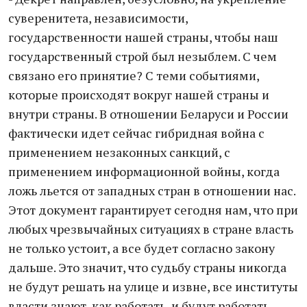
суверенитета, независимости,
государственности нашей страны, чтобы наш
государственный строй был незыблем. С чем
связано его принятие? С теми событиями,
которые происходят вокруг нашей страны и
внутри страны. В отношении Беларуси и России
фактически идет сейчас гибридная война с
применением незаконных санкций, с
применением информационной войны, когда
ложь льется от западных стран в отношении нас.
Этот документ гарантирует сегодня нам, что при
любых чрезвычайных ситуациях в стране власть
не только устоит, а все будет согласно закону
дальше. Это значит, что судьбу страны никогда
не будут решать на улице и извне, все институты
власти знают, как работать, и будут работать.