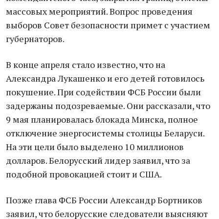
массовых мероприятий. Вопрос проведения
выборов Совет безопасности примет с участием
губернаторов.
В конце апреля стало известно, что на
Александра Лукашенко и его детей готовилось
покушение. При содействии ФСБ России были
задержаны подозреваемые. Они рассказали, что
9 мая планировалась блокада Минска, полное
отключение энергосистемы столицы Беларуси.
На эти цели было выделено 10 миллионов
долларов. Белорусский лидер заявил, что за
подобной провокацией стоит и США.
Позже глава ФСБ России Александр Бортников
заявил, что белорусские следователи выясняют