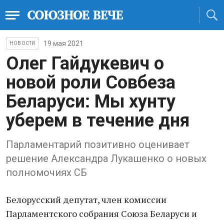
19 мая 2021
НОВОСТИ
Олег Гайдукевич о
новой роли Совбеза
Беларуси: Мы хунту
уберем в течение дня
Парламентарий позитивно оценивает
решение Александра Лукашенко о новых
полномочиях СБ
Белорусский депутат, член комиссии
Парламентского собрания Союза Беларуси и