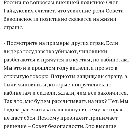
России по вопросам внешней политике Олег
Гайдукевич считает, что усиление роли Совета
безопасности позитивно скажется на жизни
страны.
- Посмотрите на примеры других стран. Если
лидера государства убирают, чиновники
разбегаются и прячутся по кустам, по кабинетам.
Мы это и в прошлом году видели, я про это в
открытую говорю. Патриоты защищали страну, а
были чиновники, которые попрятались по
кабинетам и сидели, ждали, чем все закончится.
Так что, мы будем рассчитывать на них? Нет. Мы
будем рассчитывать на нашу систему, которая
не даст сбоя. Поэтому президент принимает
решение – Совет безопасности. Это высшие