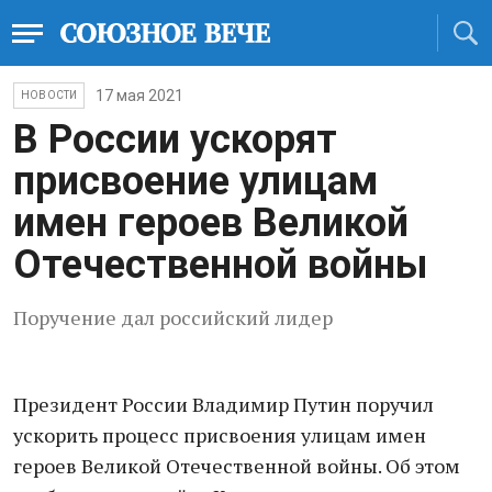
17 мая 2021
НОВОСТИ
В России ускорят
присвоение улицам
имен героев Великой
Отечественной войны
Поручение дал российский лидер
Президент России Владимир Путин поручил
ускорить процесс присвоения улицам имен
героев Великой Отечественной войны. Об этом