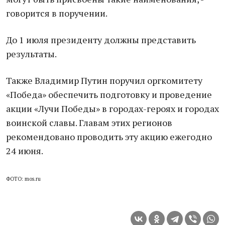
говорится в поручении.
До 1 июля президенту должны представить
результаты.
Также Владимир Путин поручил оргкомитету
«Победа» обеспечить подготовку и проведение
акции «Лучи Победы» в городах-героях и городах
воинской славы. Главам этих регионов
рекомендовано проводить эту акцию ежегодно
24 июня.
ФОТО: mos.ru