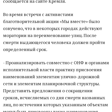
сообщается на сайте Кремля.
Во время встречи с активистами
благотворительной акции «Мы вместе» было
озвучено, что в некоторых городах действуют
моратории на переименование улиц. После
смерти выдающегося человека должен пройти
определенный срок.
- Проанализировать совместно с ОНФ и органами
исполнительной власти практику присвоения
наименований элементам улично-дорожной
сети и элементам планировочной структуры.
Представить предложения о сокращении
сроков, исчисляемых со дня смерти названных
лиц, по истечении которых указанным объектам
могут быть присвоены такие наименования, -